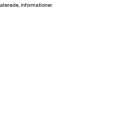
daterede, informationer.