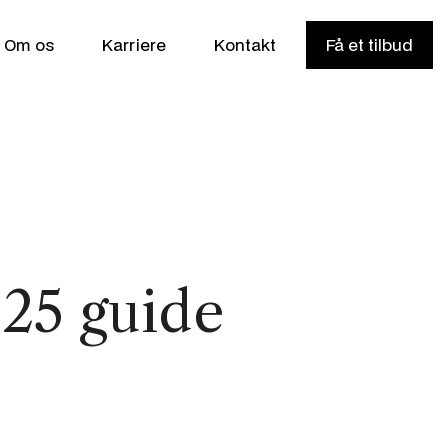
Om os
Karriere
Kontakt
Få et tilbud
25 guide