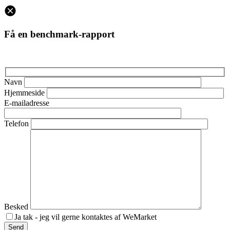
Få en benchmark-rapport
Navn
Hjemmeside
E-mailadresse
Telefon
Besked
Ja tak - jeg vil gerne kontaktes af WeMarket