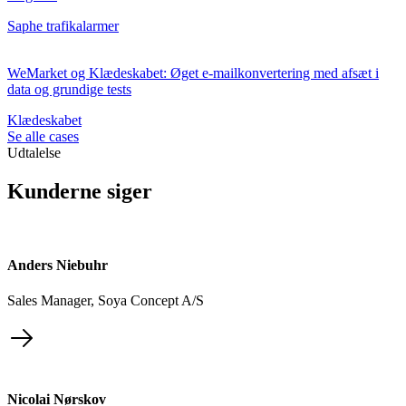
Saphe trafikalarmer
WeMarket og Klædeskabet: Øget e-mailkonvertering med afsæt i
data og grundige tests
Klædeskabet
Se alle cases
Udtalelse
Kunderne siger
Anders Niebuhr
Sales Manager, Soya Concept A/S
Nicolai Nørskov