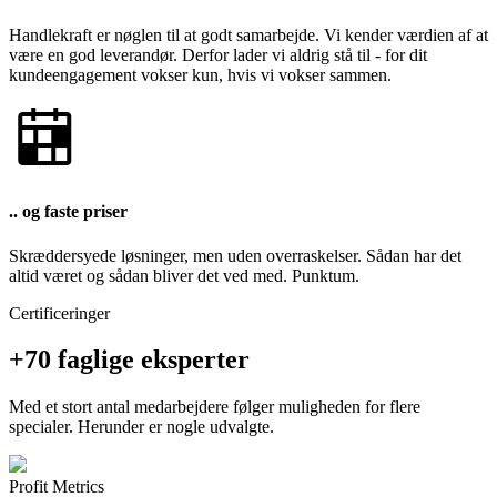
Handlekraft er nøglen til at godt samarbejde. Vi kender værdien af at
være en god leverandør. Derfor lader vi aldrig stå til - for dit
kundeengagement vokser kun, hvis vi vokser sammen.
.. og faste priser
Skræddersyede løsninger, men uden overraskelser. Sådan har det
altid været og sådan bliver det ved med. Punktum.
Certificeringer
+70 faglige eksperter
Med et stort antal medarbejdere følger muligheden for flere
specialer. Herunder er nogle udvalgte.
Profit Metrics