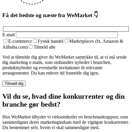
Få det bedste og næste fra WeMarket 👇
E-mail
E-commerce
Fysisk handel
Marketplaces (fx. Amazon &
Alibaba.com)
Tilmeld alle
Ved at tilmelde dig giver du WeMarket samtykke til, at vi må sende
dig marketing e-mails, som omhandler nyheder i branchen,
produktnyheder og eventuelle invitationer til relevante
arrangementer. Du kan enhver tid framelde dig igen.
Vil du se, hvad dine konkurrenter og din
branche gør bedst?
Hos WeMarket tilbyder vi virksomheder en benchmarkrapport, som
sammenligner deres marketingindsats med de vigtigste konkurrenter.
Du bestemmer selv, hvem vi skal sammenligne med.