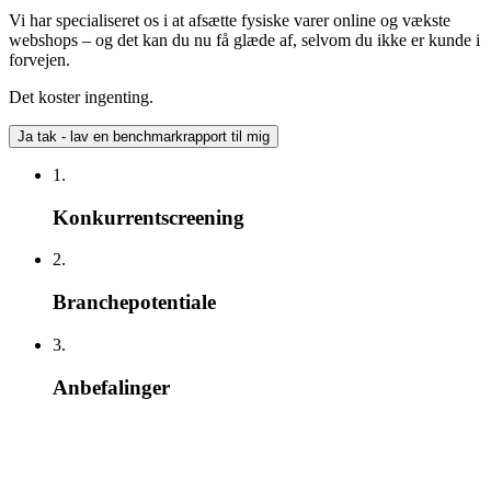
Vi har specialiseret os i at afsætte fysiske varer online og vækste
webshops – og det kan du nu få glæde af, selvom du ikke er kunde i
forvejen.
Det koster ingenting.
Ja tak - lav en benchmarkrapport til mig
1.
Konkurrentscreening
2.
Branchepotentiale
3.
Anbefalinger