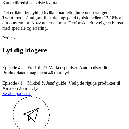
Kundetilfredshed sidste kvartal
Det er ikke ligegyldigt hvilket marketingbureau du vælger.
Tværtimod, så udgør dit marketingspend typisk mellem 12-18% af
din omsætning. Ansvaret er enormt. Derfor skal du vælge et bureau
med speciale og erfaring.
Podcast
Lyt dig klogere
Episode 42 – Fra 1 til 25 Markedspladser: Automatisér dit
Produktdatamanagement
46 min. lyd
Episode 41 – Mikkel & Jens’ guide: Vælg de rigtige produkter til
Amazon
26 min. lyd
Se alle podcasts