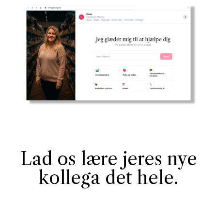
Lad os lære jeres nye
kollega det hele.