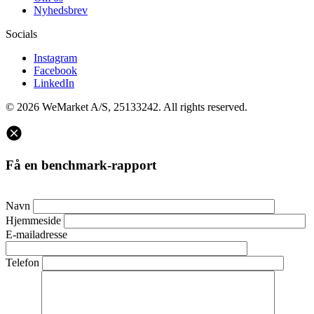
Nyhedsbrev
Socials
Instagram
Facebook
LinkedIn
© 2026 WeMarket A/S, 25133242. All rights reserved.
Få en benchmark-rapport
Navn
Hjemmeside
E-mailadresse
Telefon