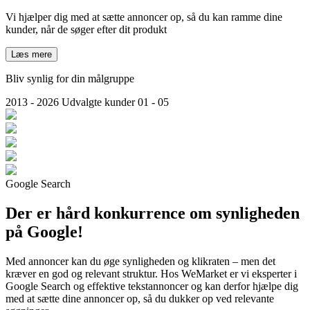
Vi hjælper dig med at sætte annoncer op, så du kan ramme dine
kunder, når de søger efter dit produkt
Læs mere
Bliv synlig for din målgruppe
2013 - 2026
Udvalgte kunder
01 - 05
Google Search
Der er hård konkurrence om synligheden
på Google!
Med annoncer kan du øge synligheden og klikraten – men det
kræver en god og relevant struktur. Hos WeMarket er vi eksperter i
Google Search og effektive tekstannoncer og kan derfor hjælpe dig
med at sætte dine annoncer op, så du dukker op ved relevante