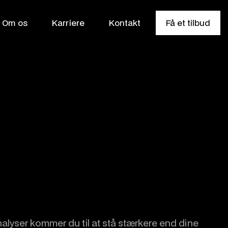
Om os
Karriere
Kontakt
Få et tilbud
yser kommer du til at stå stærkere end dine