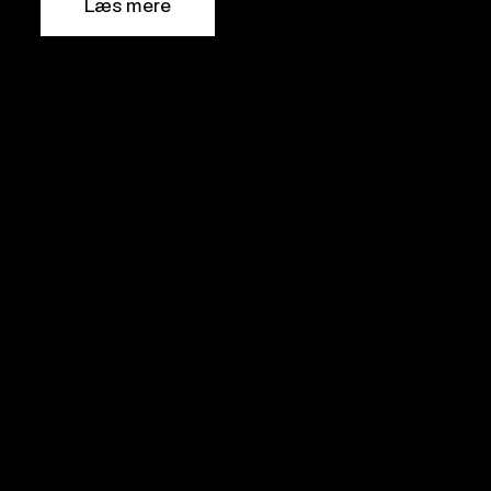
Læs mere