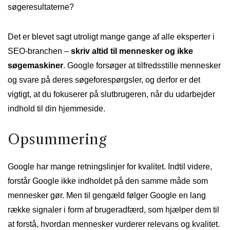
søgeresultaterne?
Det er blevet sagt utroligt mange gange af alle eksperter i
SEO-branchen –
skriv altid til mennesker og ikke
søgemaskiner
. Google forsøger at tilfredsstille mennesker
og svare på deres søgeforespørgsler, og derfor er det
vigtigt, at du fokuserer på slutbrugeren, når du udarbejder
indhold til din hjemmeside.
Opsummering
Google har mange retningslinjer for kvalitet. Indtil videre,
forstår Google ikke indholdet på den samme måde som
mennesker gør. Men til gengæld følger Google en lang
række signaler i form af brugeradfærd, som hjælper dem til
at forstå, hvordan mennesker vurderer relevans og kvalitet.