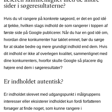
sider i søgeresultaterne?
Hvis du vil rangere på konkrete søgeord, er det en god idé
at tjekke, hvilken slags indhold de som rangerer i toppen af
første side på Google publicerer. Når du har en god idé om,
hvordan dine konkurrenter har taklet emnet, bør du sørge
for at skabe bedre og mere grundigt indhold end dem. Hvis
dit indhold er ikke af overlegen kvalitet, sammenlignet med
dine konkurrenters, hvorfor skulle Google så placere dig
højere end dem i søgeresultater?
Er indholdet autentisk?
Er indholdet skrevet med udgangspunkt i målgruppens
interesser eller eksisterer indholdet kun fordi forfatteren
forsøger at finde noget, som kunne rangere i