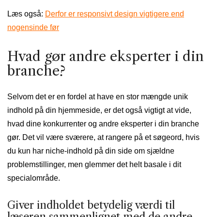
Læs også:
Derfor er responsivt design vigtigere end
nogensinde før
Hvad gør andre eksperter i din
branche?
Selvom det er en fordel at have en stor mængde unik
indhold på din hjemmeside, er det også vigtigt at vide,
hvad dine konkurrenter og andre eksperter i din branche
gør. Det vil være sværere, at rangere på et søgeord, hvis
du kun har niche-indhold på din side om sjældne
problemstillinger, men glemmer det helt basale i dit
specialområde.
Giver indholdet betydelig værdi til
læseren sammenlignet med de andre