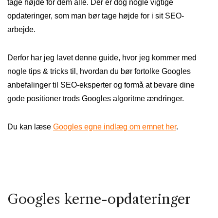
tage højde for dem alle. Der er dog nogle vigtige
opdateringer, som man bør tage højde for i sit SEO-
arbejde.
Derfor har jeg lavet denne guide, hvor jeg kommer med
nogle tips & tricks til, hvordan du bør fortolke Googles
anbefalinger til SEO-eksperter og formå at bevare dine
gode positioner trods Googles algoritme ændringer.
Du kan læse
Googles egne indlæg om emnet her
.
Googles kerne-opdateringer