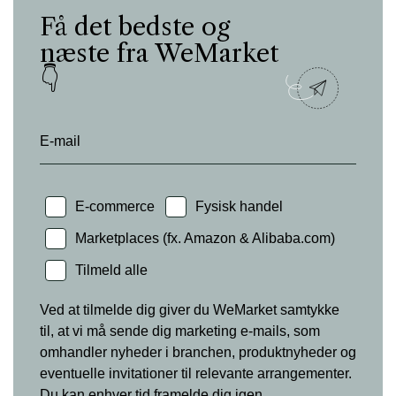
Få det bedste og
næste fra WeMarket
👇
E-mail
E-commerce
Fysisk handel
Marketplaces (fx. Amazon & Alibaba.com)
Tilmeld alle
Ved at tilmelde dig giver du WeMarket samtykke
til, at vi må sende dig marketing e-mails, som
omhandler nyheder i branchen, produktnyheder og
eventuelle invitationer til relevante arrangementer.
Du kan enhver tid framelde dig igen.