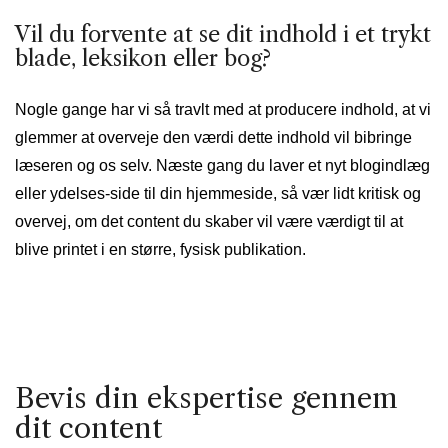
Vil du forvente at se dit indhold i et trykt
blade, leksikon eller bog?
Nogle gange har vi så travlt med at producere indhold, at vi
glemmer at overveje den værdi dette indhold vil bibringe
læseren og os selv. Næste gang du laver et nyt blogindlæg
eller ydelses-side til din hjemmeside, så vær lidt kritisk og
overvej, om det content du skaber vil være værdigt til at
blive printet i en større, fysisk publikation.
Bevis din ekspertise gennem
dit content