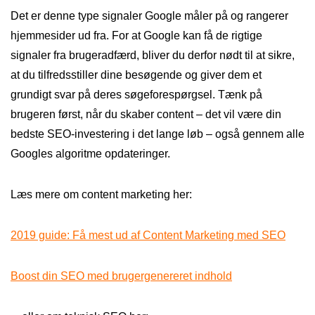
Det er denne type signaler Google måler på og rangerer
hjemmesider ud fra. For at Google kan få de rigtige
signaler fra brugeradfærd, bliver du derfor nødt til at sikre,
at du tilfredsstiller dine besøgende og giver dem et
grundigt svar på deres søgeforespørgsel. Tænk på
brugeren først, når du skaber content – det vil være din
bedste SEO-investering i det lange løb – også gennem alle
Googles algoritme opdateringer.
Læs mere om content marketing her:
2019 guide: Få mest ud af Content Marketing med SEO
Boost din SEO med brugergenereret indhold