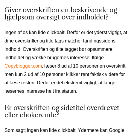
Giver overskriften en beskrivende og
hjælpsom oversigt over indholdet?
Ingen af os kan lide clickbait! Derfor er det yderst vigtigt, at
dine overskrifter og title tags matcher landingssidens
indhold. Overskriften og tilte tagget bør opsummere
indholdet og vække brugernes interesse. Ifølge
Copyblogger.com
, læser 8 ud af 10 personer en overskrift,
men kun 2 ud af 10 personer klikker rent faktisk videre for
at læse resten. Derfor er det ekstremt vigtigt, at fange
læsernes interesse helt fra starten.
Er overskriften og sidetitel overdrevet
eller chokerende?
Som sagt; ingen kan lide clickbait. Ydermere kan Google