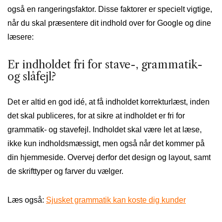
også en rangeringsfaktor. Disse faktorer er specielt vigtige,
når du skal præsentere dit indhold over for Google og dine
læsere:
Er indholdet fri for stave-, grammatik-
og slåfejl?
Det er altid en god idé, at få indholdet korrekturlæst, inden
det skal publiceres, for at sikre at indholdet er fri for
grammatik- og stavefejl. Indholdet skal være let at læse,
ikke kun indholdsmæssigt, men også når det kommer på
din hjemmeside. Overvej derfor det design og layout, samt
de skrifttyper og farver du vælger.
Læs også:
Sjusket grammatik kan koste dig kunder