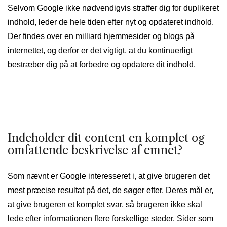
Selvom Google ikke nødvendigvis straffer dig for duplikeret
indhold, leder de hele tiden efter nyt og opdateret indhold.
Der findes over en milliard hjemmesider og blogs på
internettet, og derfor er det vigtigt, at du kontinuerligt
bestræber dig på at forbedre og opdatere dit indhold.
Indeholder dit content en komplet og
omfattende beskrivelse af emnet?
Som nævnt er Google interesseret i, at give brugeren det
mest præcise resultat på det, de søger efter. Deres mål er,
at give brugeren et komplet svar, så brugeren ikke skal
lede efter informationen flere forskellige steder. Sider som