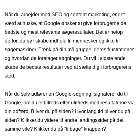
Når du arbejder med SEO og content marketing, er det
værd at huske, at Google ønsker at give forbrugerne de
bedste og mest relevante søgeresultater. Det er netop
derfor, du bør skabe indhold til mennesker og ikke til
søgemaskiner. Tænk på din målgruppe, deres frustrationer
og hvordan de foretager søgninger. Du vil i sidste ende
skabe de bedste resultater ved at sætte dig i forbrugerens
sted.
Når du selv udfører en Google-søgning, signalerer du til
Google, om du er tilfreds eller utilfreds med resultaterne via
din adfærd. Bliver du på siden? Hvor lang tid bliver du på
siden? Klikker du videre til andre landingssider på det
samme site? Klikker du på “tilbage” knappen?