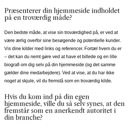
Præsenterer din hjemmeside indholdet
på en troværdig måde?
Den bedste måde, at vise sin troværdighed på, er ved at
være ærlig overfor sine besøgende og potentielle kunder.
Vis dine kilder med links og referencer. Fortæl hvem du er
– det kan du nemt gøre ved at have et billede og en lille
biografi om dig selv på din hjemmeside (og det samme
gælder dine medarbejdere). Ved at vise, at du har ikke
noget at skjule, vil du fremstå som en troværdig kilde.
Hvis du kom ind på din egen
hjemmeside, ville du så selv synes, at den
fremstår som en anerkendt autoritet i
din branche?