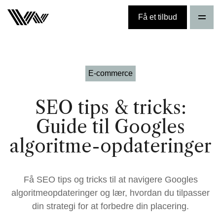
Få et tilbud
E-commerce
SEO tips & tricks:
Guide til Googles
algoritme-opdateringer
Få SEO tips og tricks til at navigere Googles
algoritmeopdateringer og lær, hvordan du tilpasser
din strategi for at forbedre din placering.