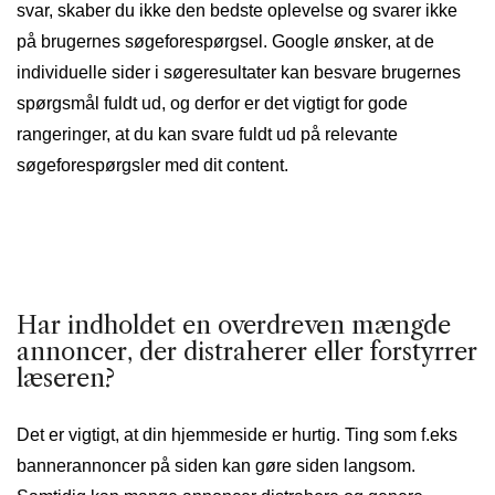
svar, skaber du ikke den bedste oplevelse og svarer ikke
på brugernes søgeforespørgsel. Google ønsker, at de
individuelle sider i søgeresultater kan besvare brugernes
spørgsmål fuldt ud, og derfor er det vigtigt for gode
rangeringer, at du kan svare fuldt ud på relevante
søgeforespørgsler med dit content.
Har indholdet en overdreven mængde
annoncer, der distraherer eller forstyrrer
læseren?
Det er vigtigt, at din hjemmeside er hurtig. Ting som f.eks
bannerannoncer på siden kan gøre siden langsom.