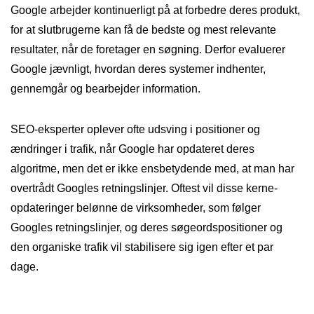
Google arbejder kontinuerligt på at forbedre deres produkt,
for at slutbrugerne kan få de bedste og mest relevante
resultater, når de foretager en søgning. Derfor evaluerer
Google jævnligt, hvordan deres systemer indhenter,
gennemgår og bearbejder information.
SEO-eksperter oplever ofte udsving i positioner og
ændringer i trafik, når Google har opdateret deres
algoritme, men det er ikke ensbetydende med, at man har
overtrådt Googles retningslinjer. Oftest vil disse kerne-
opdateringer belønne de virksomheder, som følger
Googles retningslinjer, og deres søgeordspositioner og
den organiske trafik vil stabilisere sig igen efter et par
dage.