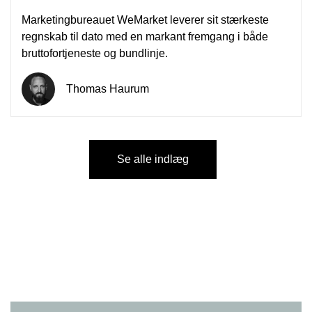
Marketingbureauet WeMarket leverer sit stærkeste
regnskab til dato med en markant fremgang i både
bruttofortjeneste og bundlinje.
Thomas Haurum
Se alle indlæg