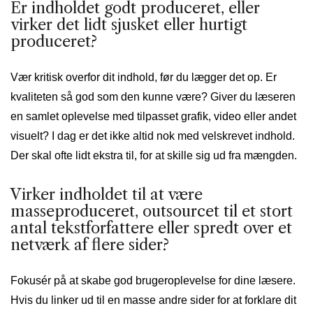
Er indholdet godt produceret, eller
virker det lidt sjusket eller hurtigt
produceret?
Vær kritisk overfor dit indhold, før du lægger det op. Er
kvaliteten så god som den kunne være? Giver du læseren
en samlet oplevelse med tilpasset grafik, video eller andet
visuelt? I dag er det ikke altid nok med velskrevet indhold.
Der skal ofte lidt ekstra til, for at skille sig ud fra mængden.
Virker indholdet til at være
masseproduceret, outsourcet til et stort
antal tekstforfattere eller spredt over et
netværk af flere sider?
Fokusér på at skabe god brugeroplevelse for dine læsere.
Hvis du linker ud til en masse andre sider for at forklare dit