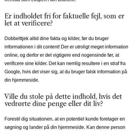
Er indholdet fri for faktuelle fejl, som er
let at verificere?
Dobbelttjek altid dine fakta og kilder, før du bruger
informationen i dit content! Der er utroligt meget information
online, og derfor er det vigtigere end nogensinde før, at
verificere sine kilder. Det kan nemlig resultere i en straf fra
Google, hvis det viser sig, at du bruger falsk information på
din hjemmeside.
Ville du stole på dette indhold, hvis det
vedrørte dine penge eller dit liv?
Forestil dig situationen, at en potentiel kunde foretager en
søgning og lander på din hjemmeside. Kan denne person