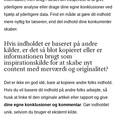
yderligere analyse eller drage dine egne konklusioner ved
hjælp af yderligere data. Find en måde at gøre dit indhold
mere nyttig for læseren, end det indhold dine konkurrenter
skaber.
Hvis indholdet er baseret på andre
kilder, er det så blot kopieret eller er
informationen brugt som
inspirationskilde for at skabe nyt
content med merværdi og originalitet?
Det er ikke en god idé, bare at kopiere andre folks indhold.
Hvis du vil basere dit indhold på andre folks arbejde, så
husk at linke til den originale artikel eller rapport og give
dine egne konklusioner og kommentar
. Gør indholdet
unik, selvom du bruger et eksternt kilde.