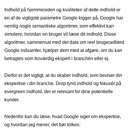
Indhold på hjemmesiden og kvaliteten af dette indhold er
en af de vigtigste parametre Google kigger på. Google har
nemlig nogle semantiske algoritmer, som effektivt kan
simulere, hvordan en bruger vil læse dit indhold. Disse
algoritmer, sammensat med det data om reel brugeradfærd
Google indsamler, hjælper dem med at afgøre, om du kan
betragtes som troværdig ekspert i branchen eller ej.
Derfor er det vigtigt, at du skaber indhold, som beviser din
ekspertise i din branche. Drop tynd indhold og fokusér på
evergreen indhold, der er relevant for dine potentielle
kunder.
Nedenfor kan du læse, hvad Google siger om ekspertise,
og hvordan jeg mener, det bør tolkes: