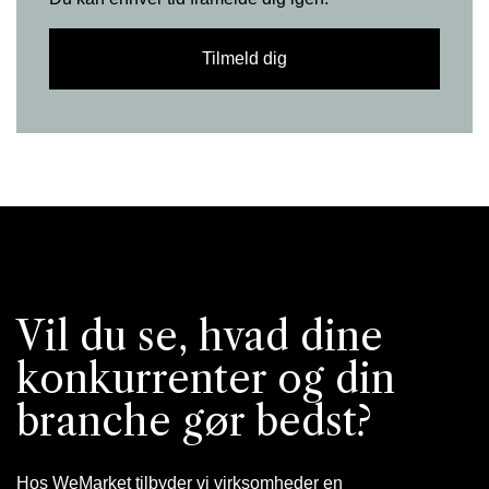
Vil du se, hvad dine
konkurrenter og din
branche gør bedst?
Hos WeMarket tilbyder vi virksomheder en