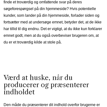
finde et troværdig og omfattende svar på deres
søgeforespørgsel på din hjemmeside? Hvis potentielle
kunder, som lander på din hjemmeside, forlader siden og
fortsætter med at undersøge emnet, betyder det, at de ikke
har tillid til dig endnu. Det er vigtigt, at du ikke kun forklarer
emnet godt, men at du også overbeviser brugeren om, at
du er et troværdig kilde at stole på.
Værd at huske, når du
producerer og præsenterer
indholdet
Den måde du præsenterer dit indhold overfor brugerne er