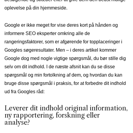
oplevelse på din hjemmeside.
Google er ikke meget for vise deres kort på hånden og
informere SEO eksperter omkring alle de
rangeringsfaktorer, som er afgørende for topplaceringer i
Googles søgeresultater. Men – i deres artikel kommer
Google dog med nogle vigtige spørgsmål, du bør stille dig
selv om dit indhold. I de næste afsnit kan du se disse
spørgsmål og min fortolkning af dem, og hvordan du kan
bruge disse spørgsmål i praksis, for at forbedre dit indhold
ud fra Googles råd:
Leverer dit indhold original information,
ny rapportering, forskning eller
analyse?