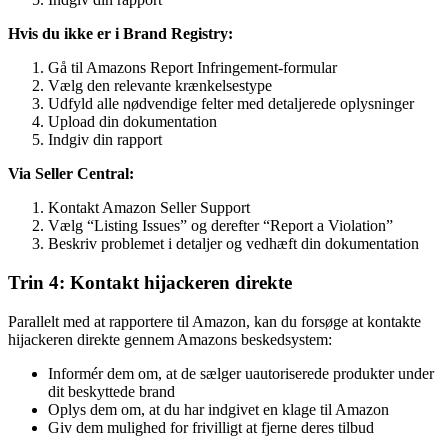
Hvis du ikke er i Brand Registry:
Gå til Amazons Report Infringement-formular
Vælg den relevante krænkelsestype
Udfyld alle nødvendige felter med detaljerede oplysninger
Upload din dokumentation
Indgiv din rapport
Via Seller Central:
Kontakt Amazon Seller Support
Vælg “Listing Issues” og derefter “Report a Violation”
Beskriv problemet i detaljer og vedhæft din dokumentation
Trin 4: Kontakt hijackeren direkte
Parallelt med at rapportere til Amazon, kan du forsøge at kontakte
hijackeren direkte gennem Amazons beskedsystem:
Informér dem om, at de sælger uautoriserede produkter under
dit beskyttede brand
Oplys dem om, at du har indgivet en klage til Amazon
Giv dem mulighed for frivilligt at fjerne deres tilbud