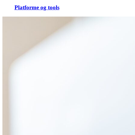
Platforme og tools