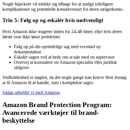
Nogle hijackere vil trække sig tilbage for at undgå yderligere
komplikationer og potentielle konsekvenser for deres sælgerkonto.
Trin 5: Følg op og eskalér hvis nødvendigt
Hvis Amazon ikke reagerer inden for 24-48 timer, eller hvis deres
første svar ikke løser problemet:
Følg op på din oprindelige sag med eventuel ny
dokumentation
Eskalér sagen ved at bede om at tale med en supervisor
Overvej at konsultere en Amazon-specialist eller juridisk
rådgiver
Vedholdenhed er nøglen, da det nogle gange kan kræve flere forsøg
at få Amazon til at handle, især i komplekse sager.
Sådan arbejder vi med Amazon
Amazon Brand Protection Program:
Avancerede værktøjer til brand-
beskyttelse