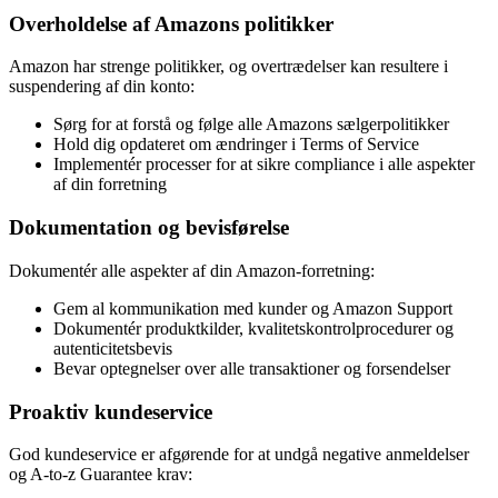
Overholdelse af Amazons politikker
Amazon har strenge politikker, og overtrædelser kan resultere i
suspendering af din konto:
Sørg for at forstå og følge alle Amazons sælgerpolitikker
Hold dig opdateret om ændringer i Terms of Service
Implementér processer for at sikre compliance i alle aspekter
af din forretning
Dokumentation og bevisførelse
Dokumentér alle aspekter af din Amazon-forretning:
Gem al kommunikation med kunder og Amazon Support
Dokumentér produktkilder, kvalitetskontrolprocedurer og
autenticitetsbevis
Bevar optegnelser over alle transaktioner og forsendelser
Proaktiv kundeservice
God kundeservice er afgørende for at undgå negative anmeldelser
og A-to-z Guarantee krav: