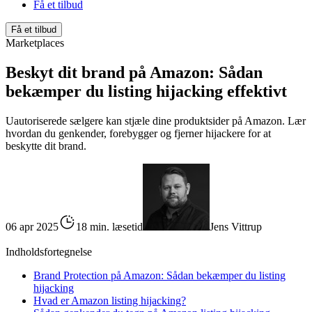
Få et tilbud
Få et tilbud
Marketplaces
Beskyt dit brand på Amazon: Sådan
bekæmper du listing hijacking effektivt
Uautoriserede sælgere kan stjæle dine produktsider på Amazon. Lær
hvordan du genkender, forebygger og fjerner hijackere for at
beskytte dit brand.
06 apr 2025
18 min. læsetid
Jens Vittrup
Indholdsfortegnelse
Brand Protection på Amazon: Sådan bekæmper du listing
hijacking
Hvad er Amazon listing hijacking?