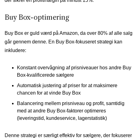
der sikrer en profitmargin på mindst 15%.
Buy Box-optimering
Buy Box er guld værd på Amazon, da over 80% af alle salg
går gennem denne. En Buy Box-fokuseret strategi kan
inkludere:
Konstant overvågning af prisniveauer hos andre Buy
Box-kvalificerede sælgere
Automatisk justering af priser for at maksimere
chancen for at vinde Buy Box
Balancering mellem prisniveau og profit, samtidig
med at andre Buy Box-faktorer optimeres
(leveringstid, kundeservice, lagerstatistik)
Denne strategi er særligt effektiv for sælgere, der fokuserer