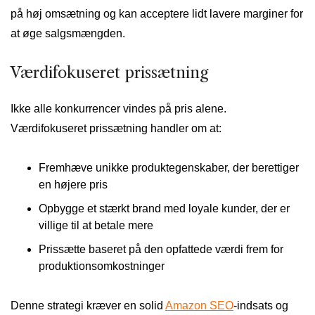
på høj omsætning og kan acceptere lidt lavere marginer for
at øge salgsmængden.
Værdifokuseret prissætning
Ikke alle konkurrencer vindes på pris alene.
Værdifokuseret prissætning handler om at:
Fremhæve unikke produktegenskaber, der berettiger
en højere pris
Opbygge et stærkt brand med loyale kunder, der er
villige til at betale mere
Prissætte baseret på den opfattede værdi frem for
produktionsomkostninger
Denne strategi kræver en solid
Amazon SEO
-indsats og