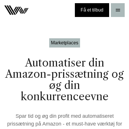
Få et tilbud
Marketplaces
Automatiser din
Amazon-prissætning og
øg din
konkurrenceevne
Spar tid og øg din profit med automatiseret
prissætning på Amazon - et must-have værktøj for