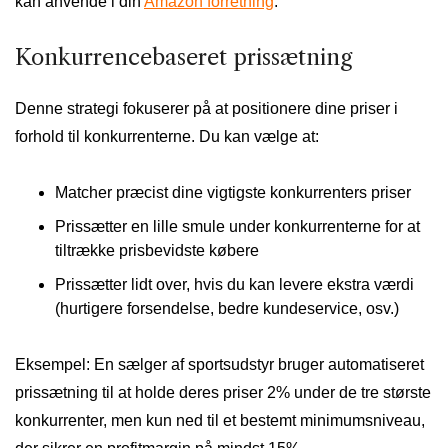
kan anvende i din
Amazon forretning
:
Konkurrencebaseret prissætning
Denne strategi fokuserer på at positionere dine priser i
forhold til konkurrenterne. Du kan vælge at:
Matcher præcist dine vigtigste konkurrenters priser
Prissætter en lille smule under konkurrenterne for at
tiltrække prisbevidste købere
Prissætter lidt over, hvis du kan levere ekstra værdi
(hurtigere forsendelse, bedre kundeservice, osv.)
Eksempel: En sælger af sportsudstyr bruger automatiseret
prissætning til at holde deres priser 2% under de tre største
konkurrenter, men kun ned til et bestemt minimumsniveau,