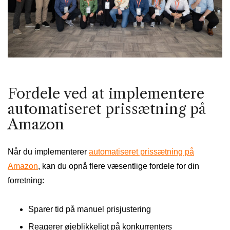
Fordele ved at implementere
automatiseret prissætning på
Amazon
Når du implementerer
automatiseret prissætning på
Amazon
, kan du opnå flere væsentlige fordele for din
forretning:
Sparer tid på manuel prisjustering
Reagerer øjeblikkeligt på konkurrenters