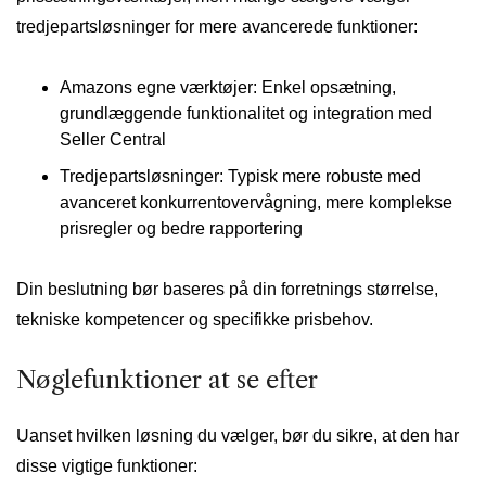
tredjepartsløsninger for mere avancerede funktioner:
Amazons egne værktøjer: Enkel opsætning,
grundlæggende funktionalitet og integration med
Seller Central
Tredjepartsløsninger: Typisk mere robuste med
avanceret konkurrentovervågning, mere komplekse
prisregler og bedre rapportering
Din beslutning bør baseres på din forretnings størrelse,
tekniske kompetencer og specifikke prisbehov.
Nøglefunktioner at se efter
Uanset hvilken løsning du vælger, bør du sikre, at den har
disse vigtige funktioner: