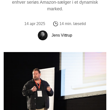
enhver seriøs Amazon-sælger i et dynamisk
marked.
14 apr 2025
14 min. læsetid
Jens Vittrup