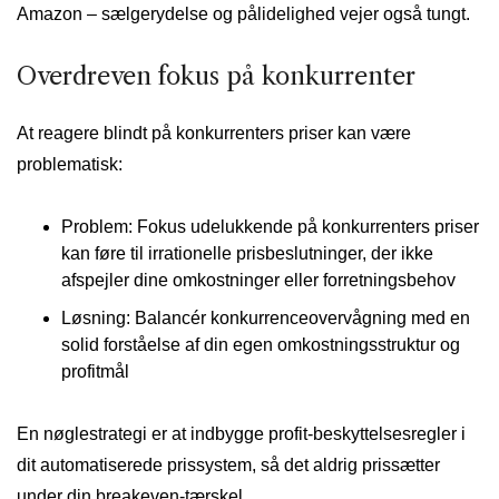
Amazon – sælgerydelse og pålidelighed vejer også tungt.
Overdreven fokus på konkurrenter
At reagere blindt på konkurrenters priser kan være
problematisk:
Problem: Fokus udelukkende på konkurrenters priser
kan føre til irrationelle prisbeslutninger, der ikke
afspejler dine omkostninger eller forretningsbehov
Løsning: Balancér konkurrenceovervågning med en
solid forståelse af din egen omkostningsstruktur og
profitmål
En nøglestrategi er at indbygge profit-beskyttelsesregler i
dit automatiserede prissystem, så det aldrig prissætter
under din breakeven-tærskel.