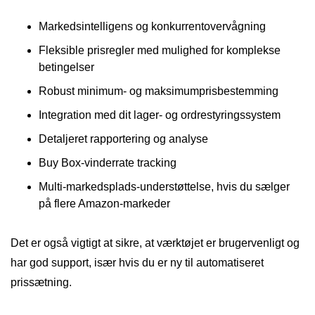
Markedsintelligens og konkurrentovervågning
Fleksible prisregler med mulighed for komplekse
betingelser
Robust minimum- og maksimumprisbestemming
Integration med dit lager- og ordrestyringssystem
Detaljeret rapportering og analyse
Buy Box-vinderrate tracking
Multi-markedsplads-understøttelse, hvis du sælger
på flere Amazon-markeder
Det er også vigtigt at sikre, at værktøjet er brugervenligt og
har god support, især hvis du er ny til automatiseret
prissætning.