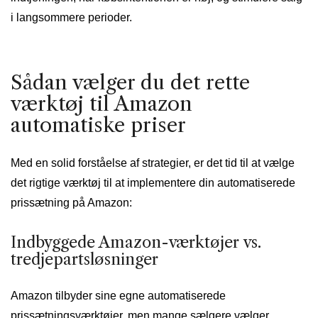
i langsommere perioder.
Sådan vælger du det rette
værktøj til Amazon
automatiske priser
Med en solid forståelse af strategier, er det tid til at vælge
det rigtige værktøj til at implementere din automatiserede
prissætning på Amazon:
Indbyggede Amazon-værktøjer vs.
tredjepartsløsninger
Amazon tilbyder sine egne automatiserede
prissætningsværktøjer, men mange sælgere vælger