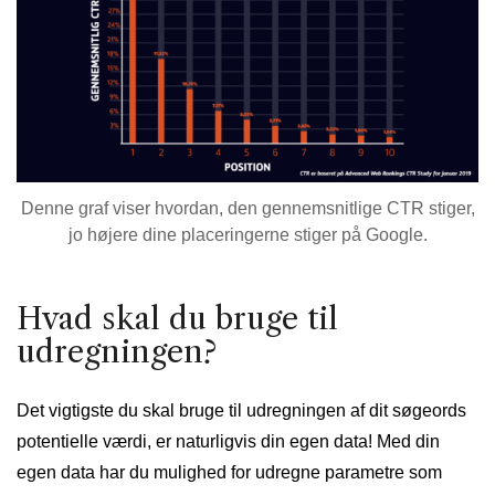
Denne graf viser hvordan, den gennemsnitlige CTR stiger,
jo højere dine placeringerne stiger på Google.
Hvad skal du bruge til
udregningen?
Det vigtigste du skal bruge til udregningen af dit søgeords
potentielle værdi, er naturligvis din egen data! Med din
egen data har du mulighed for udregne parametre som