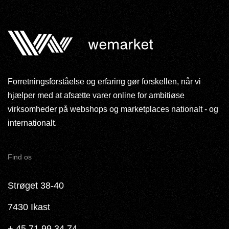
Forretningsforståelse og erfaring gør forskellen, når vi
hjælper med at afsætte varer online for ambitiøse
virksomheder på webshops og marketplaces nationalt - og
internationalt.
Find os
Strøget 38-40
7430 Ikast
+ 45 71 99 34 74