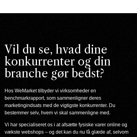
Vil du se, hvad dine
konkurrenter og din
branche gør bedst?
Hos WeMarket tilbyder vi virksomheder en
benchmarkrapport, som sammenligner deres
marketingindsats med de vigtigste konkurrenter. Du
bestemmer selv, hvem vi skal sammenligne med.
Vi har specialiseret os i at afsætte fysiske varer online og
vækste webshops – og det kan du nu få glæde af, selvom