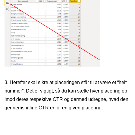
3. Herefter skal sikre at placeringen står til at være et “helt
nummer”. Det er vigtigt, så du kan sætte hver placering op
imod deres respektive CTR og dermed udregne, hvad den
gennemsnitlige CTR er for en given placering.