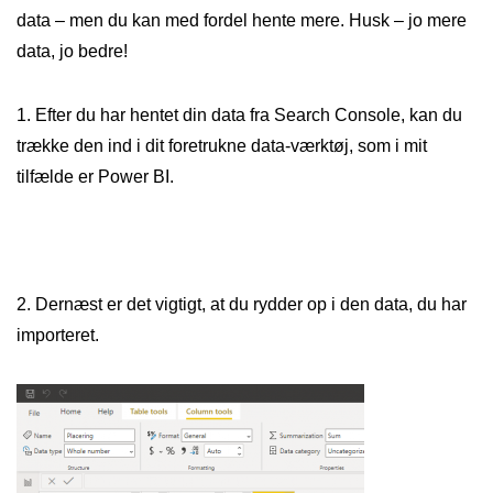
data – men du kan med fordel hente mere. Husk – jo mere
data, jo bedre!
1. Efter du har hentet din data fra Search Console, kan du
trække den ind i dit foretrukne data-værktøj, som i mit
tilfælde er Power BI.
2. Dernæst er det vigtigt, at du rydder op i den data, du har
importeret.