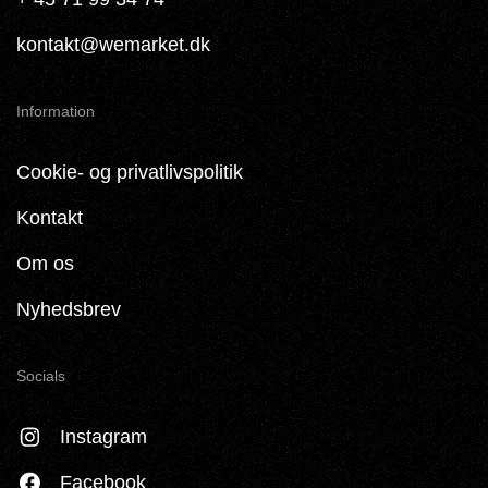
kontakt@wemarket.dk
Information
Cookie- og privatlivspolitik
Kontakt
Om os
Nyhedsbrev
Socials
Instagram
Facebook