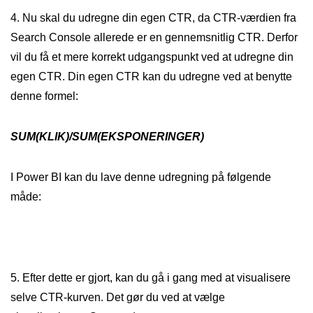
4. Nu skal du udregne din egen CTR, da CTR-værdien fra
Search Console allerede er en gennemsnitlig CTR. Derfor
vil du få et mere korrekt udgangspunkt ved at udregne din
egen CTR. Din egen CTR kan du udregne ved at benytte
denne formel:
SUM(KLIK)/SUM(EKSPONERINGER)
I Power BI kan du lave denne udregning på følgende
måde:
5. Efter dette er gjort, kan du gå i gang med at visualisere
selve CTR-kurven. Det gør du ved at vælge