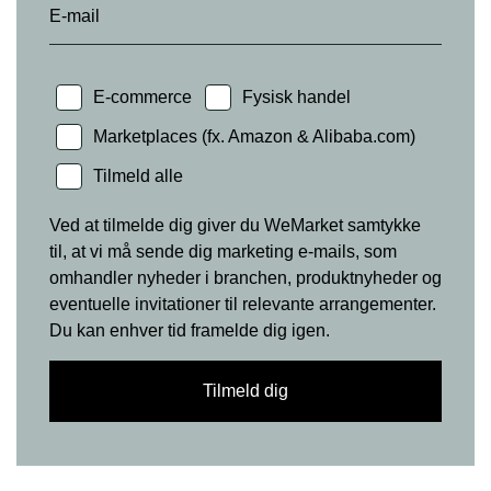
E-mail
E-commerce
Fysisk handel
Marketplaces (fx. Amazon & Alibaba.com)
Tilmeld alle
Ved at tilmelde dig giver du WeMarket samtykke
til, at vi må sende dig marketing e-mails, som
omhandler nyheder i branchen, produktnyheder og
eventuelle invitationer til relevante arrangementer.
Du kan enhver tid framelde dig igen.