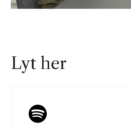
Lyt her