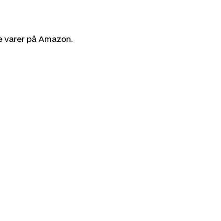
ne varer på Amazon.