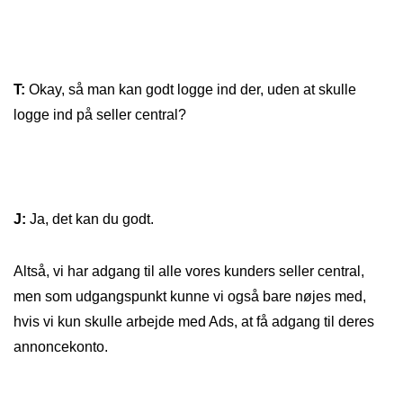
T:
Okay, så man kan godt logge ind der, uden at skulle
logge ind på seller central?
J:
Ja, det kan du godt.
Altså, vi har adgang til alle vores kunders seller central,
men som udgangspunkt kunne vi også bare nøjes med,
hvis vi kun skulle arbejde med Ads, at få adgang til deres
annoncekonto.