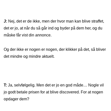
J:
Nej, det er de ikke, men der hvor man kan blive straffet,
det er jo, at når du så går ind og byder på dem her, og du
måske får vist din annonce.
Og der ikke er nogen er nogen, der klikker på det, så bliver
det mindre og mindre aktuelt.
T:
Ja, selvfølgelig. Men det er jo en god måde… Nogle vil
jo godt betale prisen for at blive discovered. For at nogen
opdager dem?