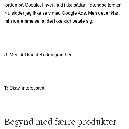
jorden på Google. I hvert fald ikke sådan i gængse termer.
Nu sidder jeg ikke selv med Google Ads. Men det er klart
min fornemmelse, at det ikke kan betale sig.
J:
Men det kan det i den grad her.
T:
Okay, interessant.
Begynd med færre produkter