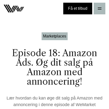
Få et tilbud
Marketplaces
Episode 18: Amazon
Ads. Øg dit salg på
Amazon med
annoncering!
Lær hvordan du kan øge dit salg på Amazon med
annoncering i denne episode af WeMarket