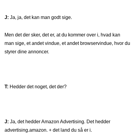
J:
Ja, ja, det kan man godt sige.
Men det der sker, det er, at du kommer over i, hvad kan
man sige, et andet vindue, et andet browservindue, hvor du
styrer dine annoncer.
T:
Hedder det noget, det der?
J:
Ja, det hedder Amazon Advertising. Det hedder
advertising.amazon. + det land du så er i.