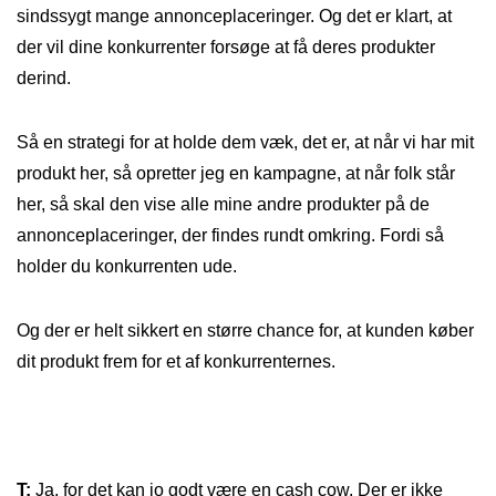
sindssygt mange annonceplaceringer. Og det er klart, at
der vil dine konkurrenter forsøge at få deres produkter
derind.
Så en strategi for at holde dem væk, det er, at når vi har mit
produkt her, så opretter jeg en kampagne, at når folk står
her, så skal den vise alle mine andre produkter på de
annonceplaceringer, der findes rundt omkring. Fordi så
holder du konkurrenten ude.
Og der er helt sikkert en større chance for, at kunden køber
dit produkt frem for et af konkurrenternes.
T:
Ja, for det kan jo godt være en cash cow. Der er ikke