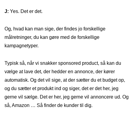
J:
Yes. Det er det.
Og, hvad kan man sige, der findes jo forskellige
målretninger, du kan gøre med de forskellige
kampagnetyper.
Typisk så, når vi snakker sponsored product, så kan du
vælge at lave det, der hedder en annonce, der kører
automatisk. Og det vil sige, at der sætter du et budget op,
og du sætter et produkt ind og siger, det er det her, jeg
gerne vil sælge. Det er her, jeg gerne vil annoncere ud. Og
så, Amazon … Så finder de kunder til dig.