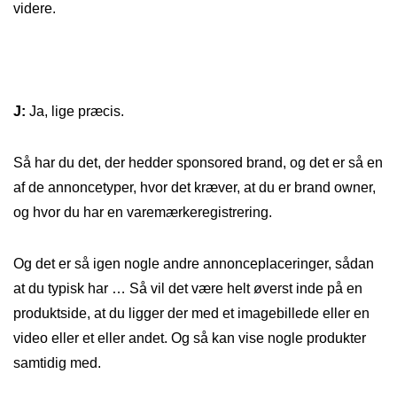
videre.
J:
Ja, lige præcis.
Så har du det, der hedder sponsored brand, og det er så en
af de annoncetyper, hvor det kræver, at du er brand owner,
og hvor du har en varemærkeregistrering.
Og det er så igen nogle andre annonceplaceringer, sådan
at du typisk har … Så vil det være helt øverst inde på en
produktside, at du ligger der med et imagebillede eller en
video eller et eller andet. Og så kan vise nogle produkter
samtidig med.