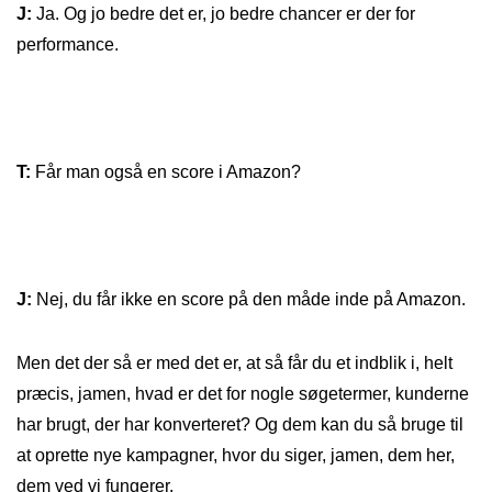
J:
Ja. Og jo bedre det er, jo bedre chancer er der for
performance.
T:
Får man også en score i Amazon?
J:
Nej, du får ikke en score på den måde inde på Amazon.
Men det der så er med det er, at så får du et indblik i, helt
præcis, jamen, hvad er det for nogle søgetermer, kunderne
har brugt, der har konverteret? Og dem kan du så bruge til
at oprette nye kampagner, hvor du siger, jamen, dem her,
dem ved vi fungerer.