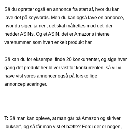
Så du opretter også en annonce fra start af, hvor du kan
lave det på keywords. Men du kan også lave en annonce,
hvor du siger, jamen, det skal målrettes mod det, der
hedder ASINs. Og et ASIN, det er Amazons interne
varenummer, som hvert enkelt produkt har.
Så kan du for eksempel finde 20 konkurrenter, og sige hver
gang det produkt her bliver vist for konkurrenten, så vil vi
have vist vores annoncer også på forskellige
annonceplaceringer.
T:
Så man kan opleve, at man går på Amazon og skriver
‘bukser’, og så får man vist et bælte? Fordi der er nogen,