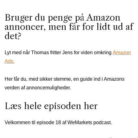
Bruger du penge på Amazon
annoncer, men får for lidt ud af
det?
Lyt med når Thomas fritter Jens for viden omkring
Amazon
Ads.
Her får du, med sikker stemme, en guide ind i Amazons
verden af annoncemuligheder.
Læs hele episoden her
Velkommen til episode 18 af WeMarkets podcast.