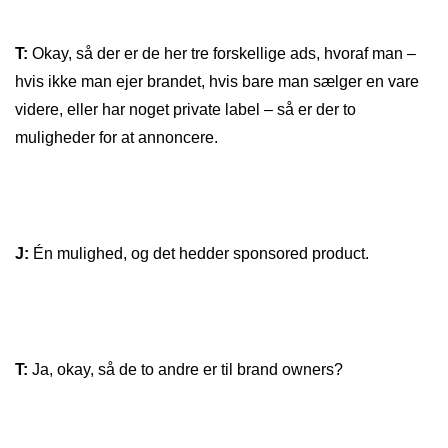
T:
Okay, så der er de her tre forskellige ads, hvoraf man –
hvis ikke man ejer brandet, hvis bare man sælger en vare
videre, eller har noget private label – så er der to
muligheder for at annoncere.
J:
Én mulighed, og det hedder sponsored product.
T:
Ja, okay, så de to andre er til brand owners?