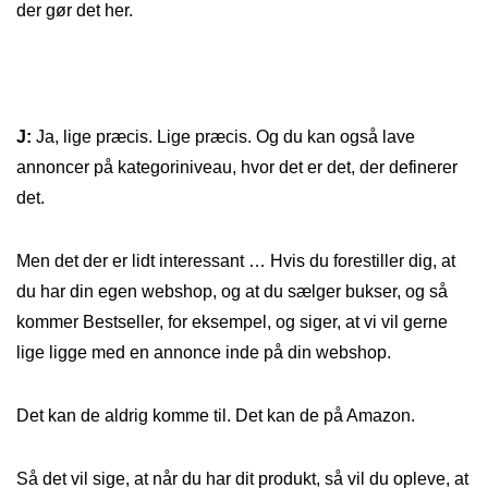
der gør det her.
J:
Ja, lige præcis. Lige præcis. Og du kan også lave
annoncer på kategoriniveau, hvor det er det, der definerer
det.
Men det der er lidt interessant … Hvis du forestiller dig, at
du har din egen webshop, og at du sælger bukser, og så
kommer Bestseller, for eksempel, og siger, at vi vil gerne
lige ligge med en annonce inde på din webshop.
Det kan de aldrig komme til. Det kan de på Amazon.
Så det vil sige, at når du har dit produkt, så vil du opleve, at