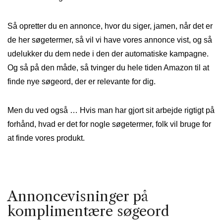
Så opretter du en annonce, hvor du siger, jamen, når det er
de her søgetermer, så vil vi have vores annonce vist, og så
udelukker du dem nede i den der automatiske kampagne.
Og så på den måde, så tvinger du hele tiden Amazon til at
finde nye søgeord, der er relevante for dig.
Men du ved også … Hvis man har gjort sit arbejde rigtigt på
forhånd, hvad er det for nogle søgetermer, folk vil bruge for
at finde vores produkt.
Annoncevisninger på
komplimentære søgeord