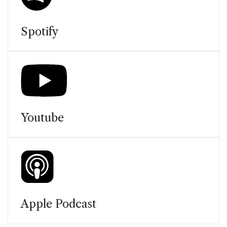
Spotify
Youtube
Apple Podcast