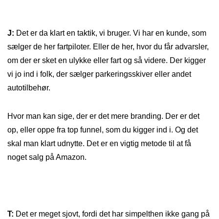
J:
Det er da klart en taktik, vi bruger. Vi har en kunde, som
sælger de her fartpiloter. Eller de her, hvor du får advarsler,
om der er sket en ulykke eller fart og så videre. Der kigger
vi jo ind i folk, der sælger parkeringsskiver eller andet
autotilbehør.
Hvor man kan sige, der er det mere branding. Der er det
op, eller oppe fra top funnel, som du kigger ind i. Og det
skal man klart udnytte. Det er en vigtig metode til at få
noget salg på Amazon.
T:
Det er meget sjovt, fordi det har simpelthen ikke gang på