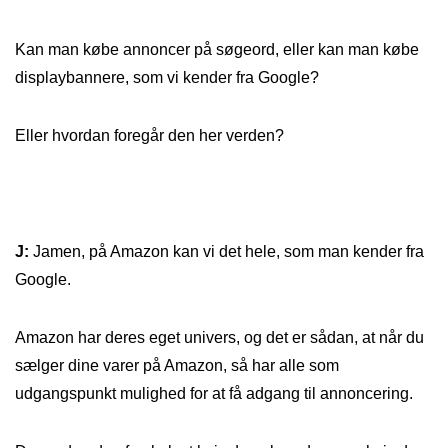
Kan man købe annoncer på søgeord, eller kan man købe
displaybannere, som vi kender fra Google?
Eller hvordan foregår den her verden?
J:
Jamen, på Amazon kan vi det hele, som man kender fra
Google.
Amazon har deres eget univers, og det er sådan, at når du
sælger dine varer på Amazon, så har alle som
udgangspunkt mulighed for at få adgang til annoncering.