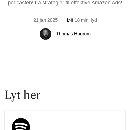
podcasten! Få strategier til effektive Amazon Ads!
21 jan 2025
18 min. lyd
Thomas Haurum
Lyt her