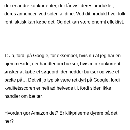
der er andre konkurrenter, der får vist deres produkter,
deres annoncer, ved siden af dine. Ved dit produkt hvor folk
rent faktisk kan købe det. Og det kan være enormt effektivt.
T:
Ja, fordi på Google, for eksempel, hvis nu at jeg har en
hjemmeside, der handler om bukser, hvis min konkurrent
ønsker at købe et søgeord, der hedder bukser og vise et
bælte på… Det vil jo typisk være ret dyrt på Google, fordi
kvalitetsscoren er helt ad helvede til, fordi siden ikke
handler om bælter.
Hvordan gør Amazon det? Er klikpriserne dyrere på det
her?