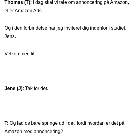
Thomas (T):
I dag skal vi tale om annoncering på Amazon,
eller Amazon Ads.
Og i den forbindelse har jeg inviteret dig indenfor i studiet,
Jens.
Velkommen til.
Jens (J):
Tak for det.
T:
Og lad os bare springe ud i det, fordi hvordan er det på
Amazon med annoncering?