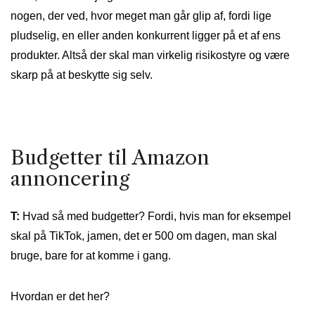
nogen, der ved, hvor meget man går glip af, fordi lige
pludselig, en eller anden konkurrent ligger på et af ens
produkter. Altså der skal man virkelig risikostyre og være
skarp på at beskytte sig selv.
Budgetter til Amazon
annoncering
T:
Hvad så med budgetter? Fordi, hvis man for eksempel
skal på TikTok, jamen, det er 500 om dagen, man skal
bruge, bare for at komme i gang.
Hvordan er det her?