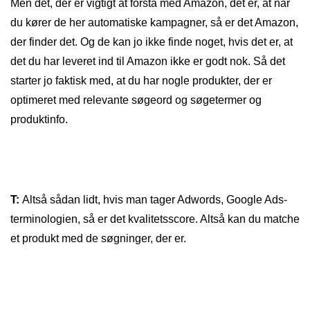
Men det, der er vigtigt at forstå med Amazon, det er, at når
du kører de her automatiske kampagner, så er det Amazon,
der finder det. Og de kan jo ikke finde noget, hvis det er, at
det du har leveret ind til Amazon ikke er godt nok. Så det
starter jo faktisk med, at du har nogle produkter, der er
optimeret med relevante søgeord og søgetermer og
produktinfo.
T:
Altså sådan lidt, hvis man tager Adwords, Google Ads-
terminologien, så er det kvalitetsscore. Altså kan du matche
et produkt med de søgninger, der er.