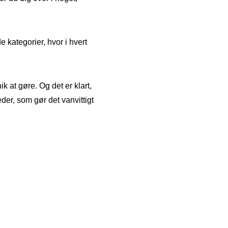
e kategorier, hvor i hvert
 at gøre. Og det er klart,
der, som gør det vanvittigt