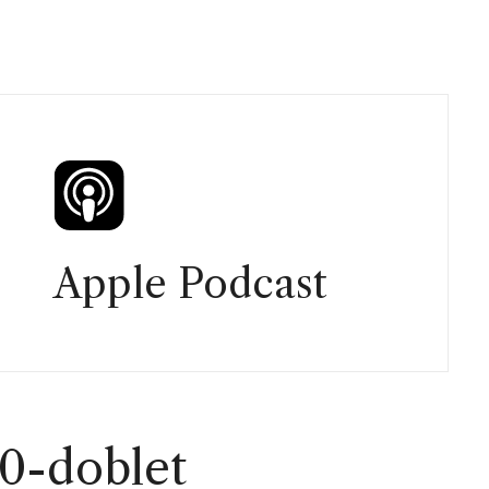
Apple Podcast
00-doblet