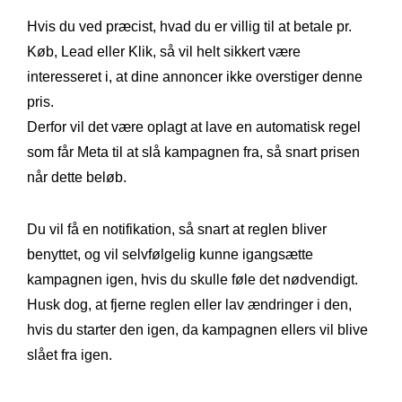
Hvis du ved præcist, hvad du er villig til at betale pr.
Køb, Lead eller Klik, så vil helt sikkert være
interesseret i, at dine annoncer ikke overstiger denne
pris.
Derfor vil det være oplagt at lave en automatisk regel
som får Meta til at slå kampagnen fra, så snart prisen
når dette beløb.
Du vil få en notifikation, så snart at reglen bliver
benyttet, og vil selvfølgelig kunne igangsætte
kampagnen igen, hvis du skulle føle det nødvendigt.
Husk dog, at fjerne reglen eller lav ændringer i den,
hvis du starter den igen, da kampagnen ellers vil blive
slået fra igen.