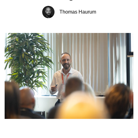
Thomas Haurum