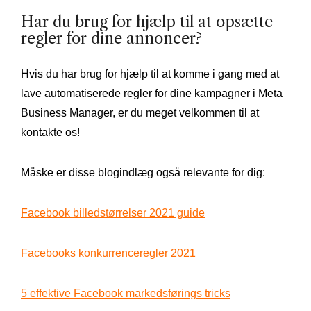
Har du brug for hjælp til at opsætte
regler for dine annoncer?
Hvis du har brug for hjælp til at komme i gang med at
lave automatiserede regler for dine kampagner i Meta
Business Manager, er du meget velkommen til at
kontakte os!
Måske er disse blogindlæg også relevante for dig:
Facebook billedstørrelser 2021 guide
Facebooks konkurrenceregler 2021
5 effektive Facebook markedsførings tricks