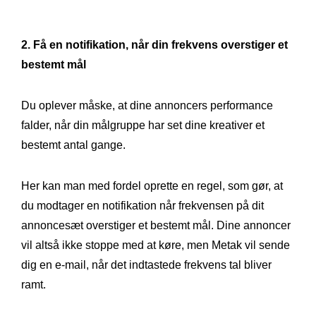
2. Få en notifikation, når din frekvens overstiger et
bestemt mål
Du oplever måske, at dine annoncers performance
falder, når din målgruppe har set dine kreativer et
bestemt antal gange.
Her kan man med fordel oprette en regel, som gør, at
du modtager en notifikation når frekvensen på dit
annoncesæt overstiger et bestemt mål. Dine annoncer
vil altså ikke stoppe med at køre, men Metak vil sende
dig en e-mail, når det indtastede frekvens tal bliver
ramt.