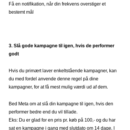
Få en notifikation, når din frekvens overstiger et
bestemt mål
3. Slå gode kampagne til igen, hvis de performer
godt
Hvis du primært laver enkeltstående kampagner, kan
du med fordel anvende denne regel på dine
kampagner, for at få mest mulig værdi ud af dem.
Bed Meta om at slå din kampagne til igen, hvis den
performer bedre end du vil tillade.
Eks: Du er glad for en pris pr. køb på 100,- og du har
sat en kampagne i gang med slutdato om 14 dage. I