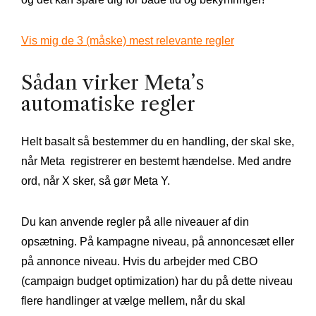
Vis mig de 3 (måske) mest relevante regler
Sådan virker Meta’s
automatiske regler
Helt basalt så bestemmer du en handling, der skal ske,
når Meta registrerer en bestemt hændelse. Med andre
ord, når X sker, så gør Meta Y.
Du kan anvende regler på alle niveauer af din
opsætning. På kampagne niveau, på annoncesæt eller
på annonce niveau. Hvis du arbejder med CBO
(campaign budget optimization) har du på dette niveau
flere handlinger at vælge mellem, når du skal