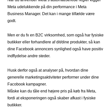
Meta udelukkende på din performance i Meta
Business Manager. Det kan i mange tilfælde være
godt.
Men er du fx en B2C virksomhed, som også har fysiske
butikker eller forhandlere af dit/dine produkter, så kan
dine Facebook annoncers synlighed også have positiv
indflydelse andre steder.
Husk derfor også at analyser på, hvordan dine
generelle marketingsaktiviteter performer under dine
Facobook kampagner.
Måske kan du tåle end højere pris på køb fra Meta,
fordi at eksponeringen også skaber afkast i fysiske
butikker.