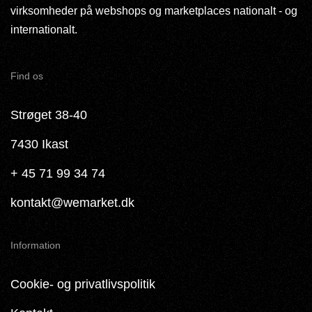
virksomheder på webshops og marketplaces nationalt - og
internationalt.
Find os
Strøget 38-40
7430 Ikast
+ 45 71 99 34 74
kontakt@wemarket.dk
Information
Cookie- og privatlivspolitik