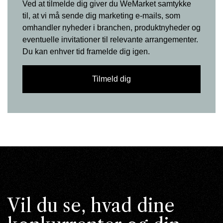
Ved at tilmelde dig giver du WeMarket samtykke
til, at vi må sende dig marketing e-mails, som
omhandler nyheder i branchen, produktnyheder og
eventuelle invitationer til relevante arrangementer.
Du kan enhver tid framelde dig igen.
Vil du se, hvad dine