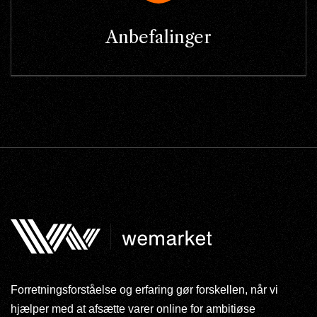
Anbefalinger
Forretningsforståelse og erfaring gør forskellen, når vi
hjælper med at afsætte varer online for ambitiøse