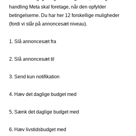
handling Meta skal foretage, når den opfylder
betingelserne. Du har her 12 forskellige muligheder
(fordi vi står på annoncesæt niveau).
1. Slå annoncesæt fra
2. Slå annoncesæt til
3. Send kun notifikation
4. Hæv det daglige budget med
5. Sænk det daglige budget med
6. Hæv livstidsbudget med