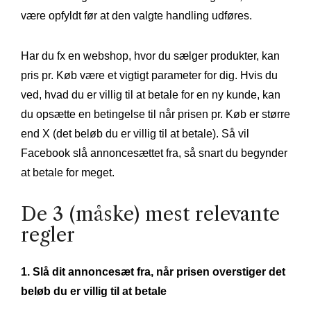
være opfyldt før at den valgte handling udføres.
Har du fx en webshop, hvor du sælger produkter, kan
pris pr. Køb være et vigtigt parameter for dig. Hvis du
ved, hvad du er villig til at betale for en ny kunde, kan
du opsætte en betingelse til når prisen pr. Køb er større
end X (det beløb du er villig til at betale).
Så vil
Facebook slå annoncesættet fra, så snart du begynder
at betale for meget.
De 3 (måske) mest relevante
regler
1. Slå dit annoncesæt fra, når prisen overstiger det
beløb du er villig til at betale