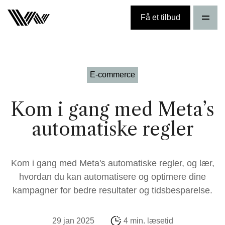
Få et tilbud
E-commerce
Kom i gang med Meta’s
automatiske regler
Kom i gang med Meta's automatiske regler, og lær,
hvordan du kan automatisere og optimere dine
kampagner for bedre resultater og tidsbesparelse.
29 jan 2025
4 min. læsetid