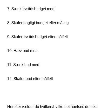
7. Sænk livstidsbudget med
8. Skaler dagligt budget efter måling
9. Skaler livstidsbudget efter målfelt
10. Hæv bud med
11. Sænk bud med
12. Skaler bud efter målfelt
Herefter vælger du hvilken/hvilke betingelser, der skal