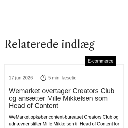
Relaterede indlæg
E-commerce
17 jun 2026
5 min. læsetid
Wemarket overtager Creators Club
og ansætter Mille Mikkelsen som
Head of Content
WeMarket opkøber content-bureauet Creators Club og
udnævner stifter Mille Mikkelsen til Head of Content for