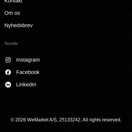
Kontakt
Om os
Nyhedsbrev
Socials
Instagram
Facebook
LinkedIn
© 2026 WeMarket A/S, 25133242. All rights reserved.