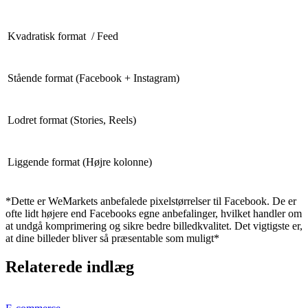
Kvadratisk format / Feed
Stående format (Facebook + Instagram)
Lodret format (Stories, Reels)
Liggende format (Højre kolonne)
*Dette er WeMarkets anbefalede pixelstørrelser til Facebook. De er
ofte lidt højere end Facebooks egne anbefalinger, hvilket handler om
at undgå komprimering og sikre bedre billedkvalitet. Det vigtigste er,
at dine billeder bliver så præsentable som muligt*
Relaterede indlæg