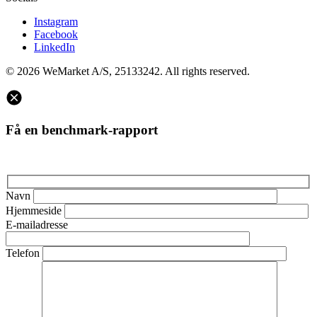
Instagram
Facebook
LinkedIn
© 2026 WeMarket A/S, 25133242. All rights reserved.
Få en benchmark-rapport
Navn
Hjemmeside
E-mailadresse
Telefon