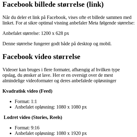
Facebook billede størrelse (link)
Når du deler et link på Facebook, vises ofte et billede sammen med
linket. For at sikre optimal visning anbefaler Meta følgende størrelse:
Anbefalet størrelse: 1200 x 628 px
Denne størrelse fungerer godt både på desktop og mobil.
Facebook video størrelse
Videoer kan bruges i flere formater, afhængig af hvilken type
opslag, du ønsker at lave. Her er en oversigt over de mest
almindelige videoformater og deres anbefalede opløsninger
Kvadratisk video (Feed)
Format: 1:1
Anbefalet opløsning: 1080 x 1080 px
Lodret video (Stories, Reels)
Format: 9:16
Anbefalet opløsning: 1080 x 1920 px