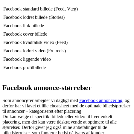
Facebook standard billede (Feed, Væg)
Facebook lodret billede (Stories)
Facebook link billede
Facebook cover billede
Facebook kvadratisk video (Feed)
Facebook lodret video (Fx. reels)
Facebook liggende video
Facebook profilbillede
Facebook annonce-størrelser
Som annoncører arbejder vi dagligt med
Facebook annoncering
, og
derfor har vi lavet et lille cheatsheet med de optimale billedstørrelser
til annoncer – kategoriseret efter placering.
Du kan vælge et specifikt billede eller video til hver enkelt
placering, men det kan være tidskrævende at optimere til alle
størrelser. Derfor giver jeg også mine anbefalinger til de
billedstørrelser, som fungerer bedst på tværs af kunder.