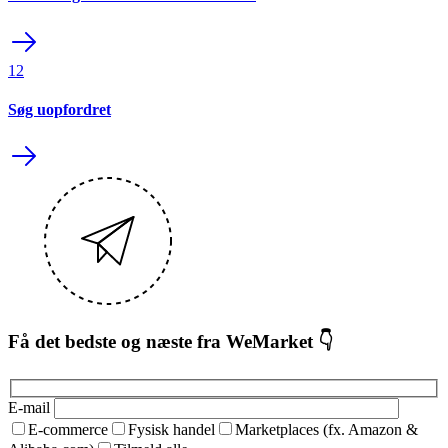
12
Søg uopfordret
Få det bedste og næste fra WeMarket 👇
E-mail
E-commerce
Fysisk handel
Marketplaces (fx. Amazon &