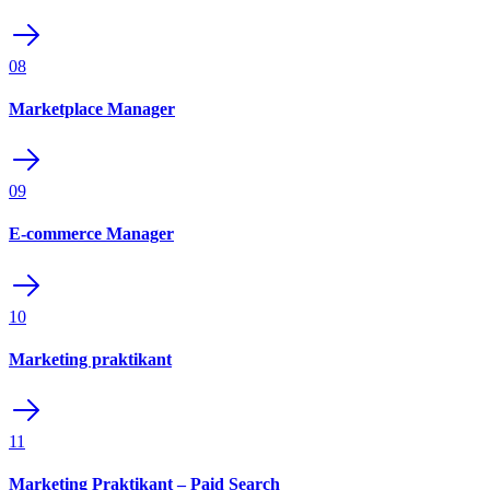
08
Marketplace Manager
09
E-commerce Manager
10
Marketing praktikant
11
Marketing Praktikant – Paid Search