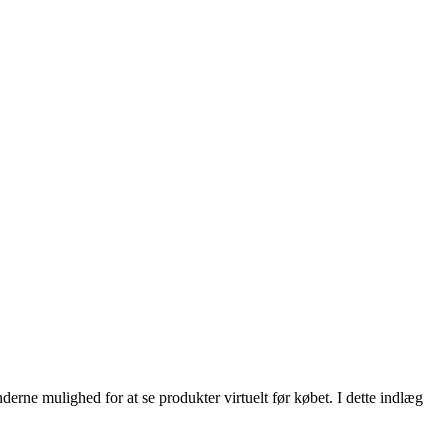
ne mulighed for at se produkter virtuelt før købet. I dette indlæg