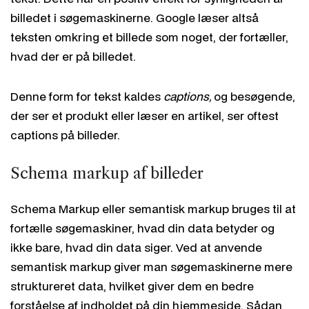
billedet i søgemaskinerne. Google læser altså
teksten omkring et billede som noget, der fortæller,
hvad der er på billedet.
Denne form for tekst kaldes
captions,
og besøgende,
der ser et produkt eller læser en artikel, ser oftest
captions på billeder.
Schema markup af billeder
Schema Markup eller semantisk markup bruges til at
fortælle søgemaskiner, hvad din data betyder og
ikke bare, hvad din data siger. Ved at anvende
semantisk markup giver man søgemaskinerne mere
struktureret data, hvilket giver dem en bedre
forståelse af indholdet på din hjemmeside. Sådan