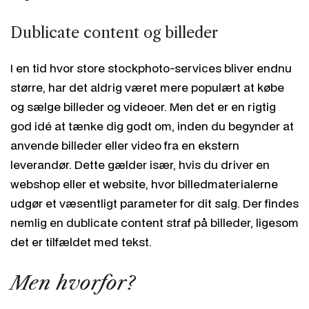
Dublicate content og billeder
I en tid hvor store stockphoto-services bliver endnu
større, har det aldrig været mere populært at købe
og sælge billeder og videoer. Men det er en rigtig
god idé at tænke dig godt om, inden du begynder at
anvende billeder eller video fra en ekstern
leverandør. Dette gælder især, hvis du driver en
webshop eller et website, hvor billedmaterialerne
udgør et væsentligt parameter for dit salg. Der findes
nemlig en dublicate content straf på billeder, ligesom
det er tilfældet med tekst.
Men hvorfor?