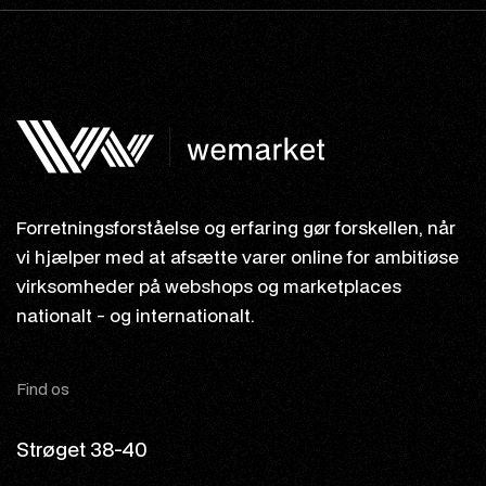
Forretningsforståelse og erfaring gør forskellen, når
vi hjælper med at afsætte varer online for ambitiøse
virksomheder på webshops og marketplaces
nationalt - og internationalt.
Find os
Strøget 38-40