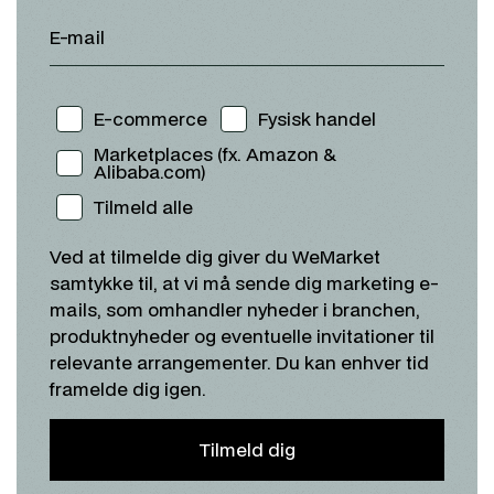
E-mail
E-commerce
Fysisk handel
Marketplaces (fx. Amazon &
Alibaba.com)
Tilmeld alle
Ved at tilmelde dig giver du WeMarket
samtykke til, at vi må sende dig marketing e-
mails, som omhandler nyheder i branchen,
produktnyheder og eventuelle invitationer til
relevante arrangementer. Du kan enhver tid
framelde dig igen.