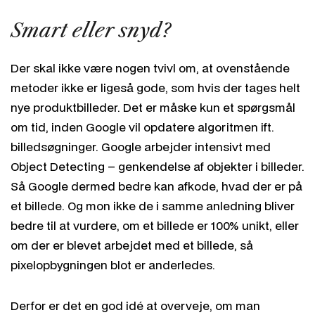
Smart eller snyd?
Der skal ikke være nogen tvivl om, at ovenstående
metoder ikke er ligeså gode, som hvis der tages helt
nye produktbilleder. Det er måske kun et spørgsmål
om tid, inden Google vil opdatere algoritmen ift.
billedsøgninger. Google arbejder intensivt med
Object Detecting – genkendelse af objekter i billeder.
Så Google dermed bedre kan afkode, hvad der er på
et billede. Og mon ikke de i samme anledning bliver
bedre til at vurdere, om et billede er 100% unikt, eller
om der er blevet arbejdet med et billede, så
pixelopbygningen blot er anderledes.
Derfor er det en god idé at overveje, om man