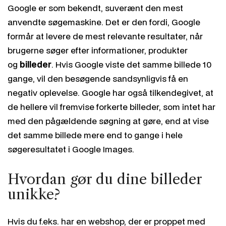
Google er som bekendt, suverænt den mest
anvendte søgemaskine. Det er den fordi, Google
formår at levere de mest relevante resultater, når
brugerne søger efter informationer, produkter
og
billeder
. Hvis Google viste det samme billede 10
gange, vil den besøgende sandsynligvis få en
negativ oplevelse. Google har også tilkendegivet, at
de hellere vil fremvise forkerte billeder, som intet har
med den pågældende søgning at gøre, end at vise
det samme billede mere end to gange i hele
søgeresultatet i Google Images.
Hvordan gør du dine billeder
unikke?
Hvis du f.eks. har en webshop, der er proppet med