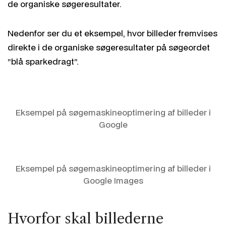
de organiske søgeresultater.
Nedenfor ser du et eksempel, hvor billeder fremvises
direkte i de organiske søgeresultater på søgeordet
“blå sparkedragt”.
Eksempel på søgemaskineoptimering af billeder i
Google
Eksempel på søgemaskineoptimering af billeder i
Google Images
Hvorfor skal billederne