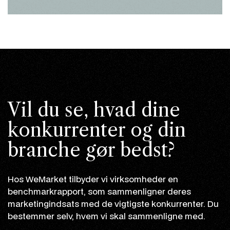
Vil du se, hvad dine
konkurrenter og din
branche gør bedst?
Hos WeMarket tilbyder vi virksomheder en
benchmarkrapport, som sammenligner deres
marketingindsats med de vigtigste konkurrenter. Du
bestemmer selv, hvem vi skal sammenligne med.