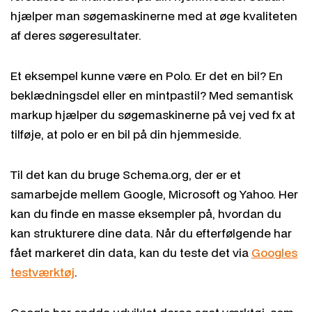
hjælper man søgemaskinerne med at øge kvaliteten
af deres søgeresultater.
Et eksempel kunne være en Polo. Er det en bil? En
beklædningsdel eller en mintpastil? Med semantisk
markup hjælper du søgemaskinerne på vej ved fx at
tilføje, at polo er en bil på din hjemmeside.
Til det kan du bruge Schema.org, der er et
samarbejde mellem Google, Microsoft og Yahoo. Her
kan du finde en masse eksempler på, hvordan du
kan strukturere dine data. Når du efterfølgende har
fået markeret din data, kan du teste det via
Googles
testværktøj
.