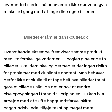
leverandørbilleder, så behøver du ikke nødvendigvis
at skulle i gang med at tage dine egne billeder.
Billedet er lånt af danskoutlet.dk
Ovenstående eksempel fremviser samme produkt,
men i to forskellige varianter. I Googles øjne er de to
billeder ikke identiske, og dermed er der ingen risiko
for problemer med dublicate content. Man behøver
derfor ikke at skulle til at tage helt nye billeder for at
gøre et billede unikt, da det er nok at ændre
pixelopbygningen i forhold til originalen. Du kan bl.a.
arbejde med at skifte baggrundsfarve, skifte
baggrundsbillede, tilføje tekst og meget mere.