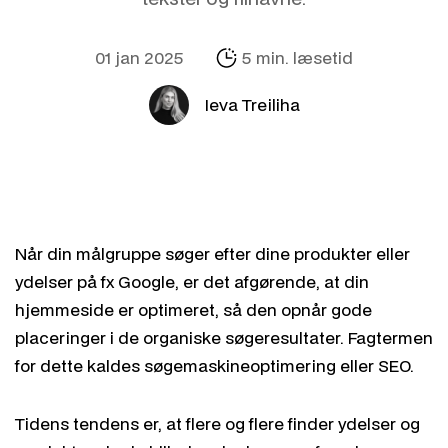
01 jan 2025
5 min. læsetid
Ieva Treiliha
Når din målgruppe søger efter dine produkter eller
ydelser på fx Google, er det afgørende, at din
hjemmeside er optimeret, så den opnår gode
placeringer i de organiske søgeresultater. Fagtermen
for dette kaldes søgemaskineoptimering eller SEO.
Tidens tendens er, at flere og flere finder ydelser og