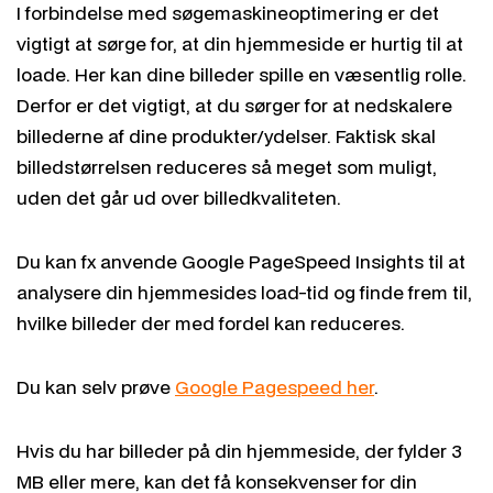
I forbindelse med søgemaskineoptimering er det
vigtigt at sørge for, at din hjemmeside er hurtig til at
loade. Her kan dine billeder spille en væsentlig rolle.
Derfor er det vigtigt, at du sørger for at nedskalere
billederne af dine produkter/ydelser. Faktisk skal
billedstørrelsen reduceres så meget som muligt,
uden det går ud over billedkvaliteten.
Du kan fx anvende Google PageSpeed Insights til at
analysere din hjemmesides load-tid og finde frem til,
hvilke billeder der med fordel kan reduceres.
Du kan selv prøve
Google Pagespeed her
.
Hvis du har billeder på din hjemmeside, der fylder 3
MB eller mere, kan det få konsekvenser for din