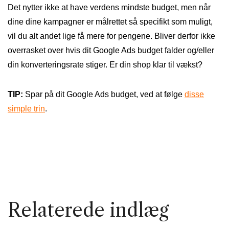
Det nytter ikke at have verdens mindste budget, men når
dine dine kampagner er målrettet så specifikt som muligt,
vil du alt andet lige få mere for pengene. Bliver derfor ikke
overrasket over hvis dit Google Ads budget falder og/eller
din konverteringsrate stiger. Er din shop klar til vækst?
TIP:
Spar på dit Google Ads budget, ved at følge
disse
simple trin
.
Relaterede indlæg