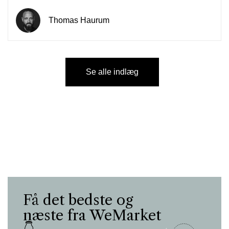
Thomas Haurum
Se alle indlæg
Få det bedste og
næste fra WeMarket