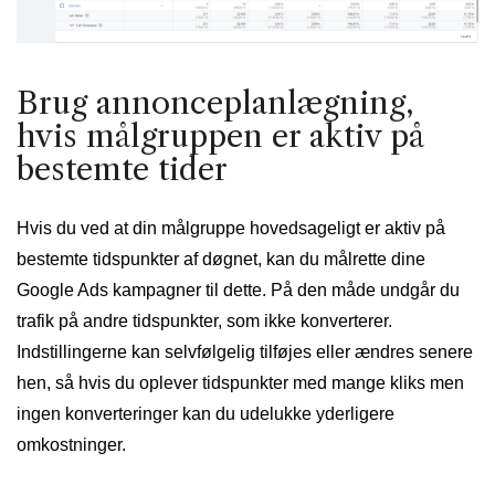
Brug annonceplanlægning,
hvis målgruppen er aktiv på
bestemte tider
Hvis du ved at din målgruppe hovedsageligt er aktiv på
bestemte tidspunkter af døgnet, kan du målrette dine
Google Ads kampagner til dette. På den måde undgår du
trafik på andre tidspunkter, som ikke konverterer.
Indstillingerne kan selvfølgelig tilføjes eller ændres senere
hen, så hvis du oplever tidspunkter med mange kliks men
ingen konverteringer kan du udelukke yderligere
omkostninger.