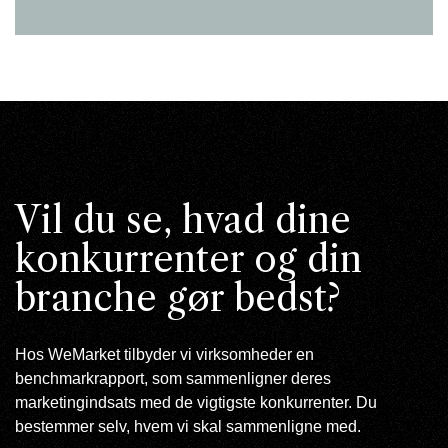
Vil du se, hvad dine
konkurrenter og din
branche gør bedst?
Hos WeMarket tilbyder vi virksomheder en
benchmarkrapport, som sammenligner deres
marketingindsats med de vigtigste konkurrenter. Du
bestemmer selv, hvem vi skal sammenligne med.