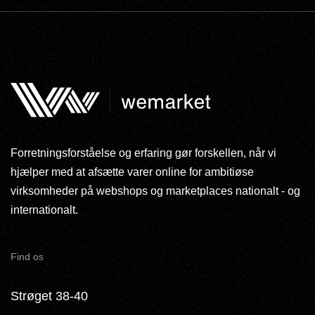
Forretningsforståelse og erfaring gør forskellen, når vi
hjælper med at afsætte varer online for ambitiøse
virksomheder på webshops og marketplaces nationalt - og
internationalt.
Find os
Strøget 38-40