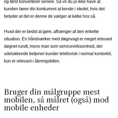
og først konverterer senere. Så vil du jo ikke have at
kunden lærer din konkurrent at kende i stedet, hvis det
betyder at det er denne de vælger at købe hos så.
Hvad der er bedst at gøre, afhænger af den enkelte
situation. En håndværker med døgnvagt er meget relevant
døgnet rundt, mens man som servicevirksomhed, der
udelukkende betjener kunder telefonisk i normal kontortid,
kun er relevant i åbningstiden.
Bruger din målgruppe mest
mobilen, så målret (også) mod
mobile enheder