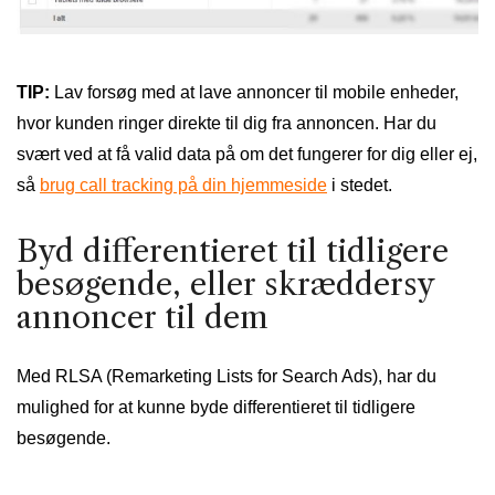
TIP:
Lav forsøg med at lave annoncer til mobile enheder,
hvor kunden ringer direkte til dig fra annoncen. Har du
svært ved at få valid data på om det fungerer for dig eller ej,
så
brug call tracking på din hjemmeside
i stedet.
Byd differentieret til tidligere
besøgende, eller skræddersy
annoncer til dem
Med RLSA (Remarketing Lists for Search Ads), har du
mulighed for at kunne byde differentieret til tidligere
besøgende.