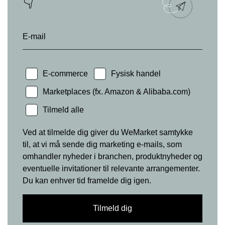
👇
E-mail
E-commerce
Fysisk handel
Marketplaces (fx. Amazon & Alibaba.com)
Tilmeld alle
Ved at tilmelde dig giver du WeMarket samtykke
til, at vi må sende dig marketing e-mails, som
omhandler nyheder i branchen, produktnyheder og
eventuelle invitationer til relevante arrangementer.
Du kan enhver tid framelde dig igen.