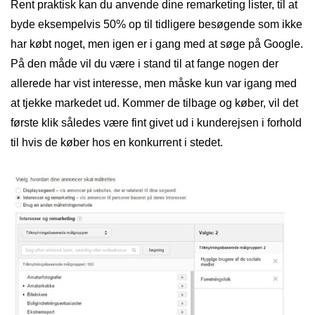
Rent praktisk kan du anvende dine remarketing lister, til at
byde eksempelvis 50% op til tidligere besøgende som ikke
har købt noget, men igen er i gang med at søge på Google.
På den måde vil du være i stand til at fange nogen der
allerede har vist interesse, men måske kun var igang med
at tjekke markedet ud. Kommer de tilbage og køber, vil det
første klik således være fint givet ud i kunderejsen i forhold
til hvis de køber hos en konkurrent i stedet.