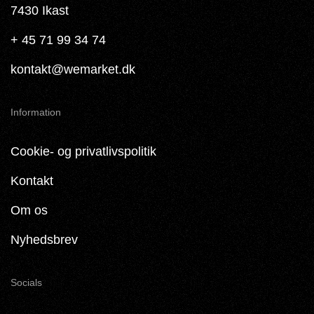
7430 Ikast
+ 45 71 99 34 74
kontakt@wemarket.dk
Information
Cookie- og privatlivspolitik
Kontakt
Om os
Nyhedsbrev
Socials