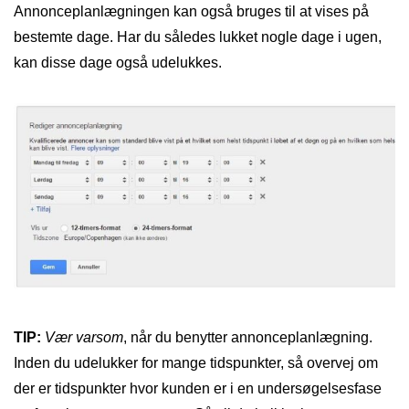
Annonceplanlægningen kan også bruges til at vises på
bestemte dage. Har du således lukket nogle dage i ugen,
kan disse dage også udelukkes.
TIP:
Vær varsom
, når du benytter annonceplanlægning.
Inden du udelukker for mange tidspunkter, så overvej om
der er tidspunkter hvor kunden er i en undersøgelsesfase