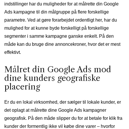
indstillinger har du muligheder for at målrette din Google
Ads kampagne til din målgruppe på flere forskellige
parametre. Ved at gøre forarbejdet ordentligt her, har du
mulighed for at kunne byde forskelligt på forskellige
segmenter i samme kampagne ganske enkelt. På den
måde kan du bruge dine annoncekroner, hvor det er mest
effektivt.
Målret din Google Ads mod
dine kunders geografiske
placering
Er du en lokal virksomhed, der sælger til lokale kunder, er
det oplagt at målrette dine Google Ads kampagner
geografisk. På den måde slipper du for at betale for klik fra
kunder der formentlig ikke vil købe dine varer – hvorfor