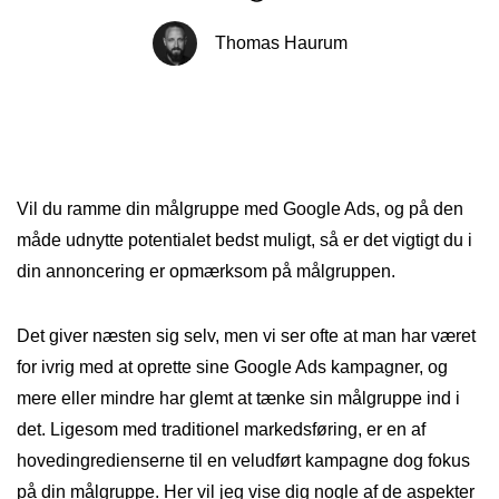
Thomas Haurum
Vil du ramme din målgruppe med Google Ads, og på den
måde udnytte potentialet bedst muligt, så er det vigtigt du i
din annoncering er opmærksom på målgruppen.
Det giver næsten sig selv, men vi ser ofte at man har været
for ivrig med at oprette sine Google Ads kampagner, og
mere eller mindre har glemt at tænke sin målgruppe ind i
det. Ligesom med traditionel markedsføring, er en af
hovedingredienserne til en veludført kampagne dog fokus
på din målgruppe. Her vil jeg vise dig nogle af de aspekter