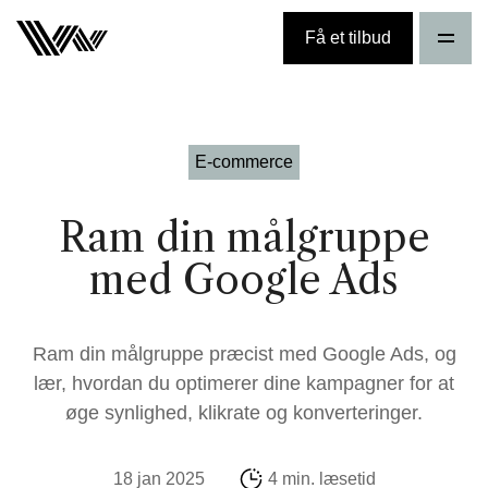
Få et tilbud
E-commerce
Ram din målgruppe
med Google Ads
Ram din målgruppe præcist med Google Ads, og
lær, hvordan du optimerer dine kampagner for at
øge synlighed, klikrate og konverteringer.
18 jan 2025
4 min. læsetid