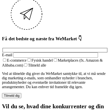
Få det bedste og næste fra WeMarket 👇
E-mail
E-commerce
Fysisk handel
Marketplaces (fx. Amazon &
Alibaba.com)
Tilmeld alle
Ved at tilmelde dig giver du WeMarket samtykke til, at vi må sende
dig marketing e-mails, som omhandler nyheder i branchen,
produktnyheder og eventuelle invitationer til relevante
arrangementer. Du kan enhver tid framelde dig igen.
Vil du se, hvad dine konkurrenter og din