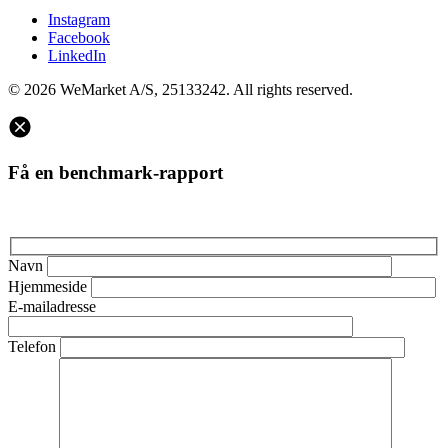
Instagram
Facebook
LinkedIn
© 2026 WeMarket A/S, 25133242. All rights reserved.
Få en benchmark-rapport
Navn
Hjemmeside
E-mailadresse
Telefon