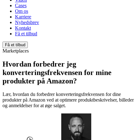
Cases
Om os
Karriere
Nyhedsbrev
Kontakt
Få et tilbud
Få et tilbud
Marketplaces
Hvordan forbedrer jeg
konverteringsfrekvensen for mine
produkter på Amazon?
Lær, hvordan du forbedrer konverteringsfrekvensen for dine
produkter på Amazon ved at optimere produktbeskrivelser, billeder
og anmeldelser for at øge salget.