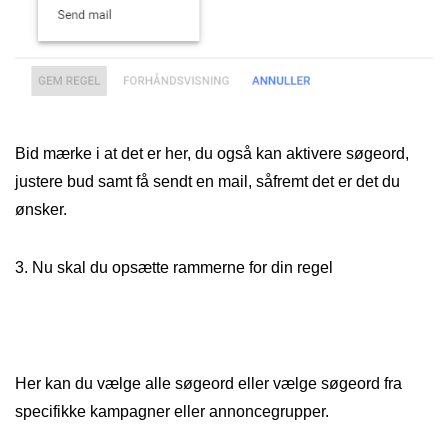
Bid mærke i at det er her, du også kan aktivere søgeord,
justere bud samt få sendt en mail, såfremt det er det du
ønsker.
3. Nu skal du opsætte rammerne for din regel
Her kan du vælge alle søgeord eller vælge søgeord fra
specifikke kampagner eller annoncegrupper.