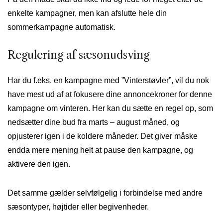
enkelte kampagner, men kan afslutte hele din
sommerkampagne automatisk.
Regulering af sæsonudsving
Har du f.eks. en kampagne med ”Vinterstøvler”, vil du nok
have mest ud af at fokusere dine annoncekroner for denne
kampagne om vinteren. Her kan du sætte en regel op, som
nedsætter dine bud fra marts – august måned, og
opjusterer igen i de koldere måneder. Det giver måske
endda mere mening helt at pause den kampagne, og
aktivere den igen.
Det samme gælder selvfølgelig i forbindelse med andre
sæsontyper, højtider eller begivenheder.