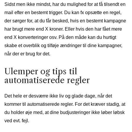
Sidst men ikke mindst, har du mulighed for at få tilsendt en
mail efter en bestemt trigger. Du kan fx opsætte en regel,
der sørger for, at du får besked, hvis en bestemt kampagne
har brugt mere end X kroner. Eller hvis den har fået mere
end X konverteringer osv. På den måde kan du hurtigt
skabe et overblik og tilføje ændringer til dine kampagner,
når der er brug for det.
Ulemper og tips til
automatiserede regler
Det hele er desværre ikke liv og glade dage, når det
kommer til automatiserede regler. For det kræver stadig, at
du holder øje med, at dine budjusteringer ikke løber løbsk
ved evt. fejl.