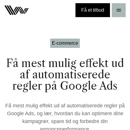
Få et tilbud
E-commerce
Få mest mulig effekt ud
af automatiserede
regler på Google Ads
Få mest mulig effekt ud af automatiserede regler på
Google Ads, og lær, hvordan du kan optimere dine
kampagner, spare tid og forbedre din
annonceperformance.