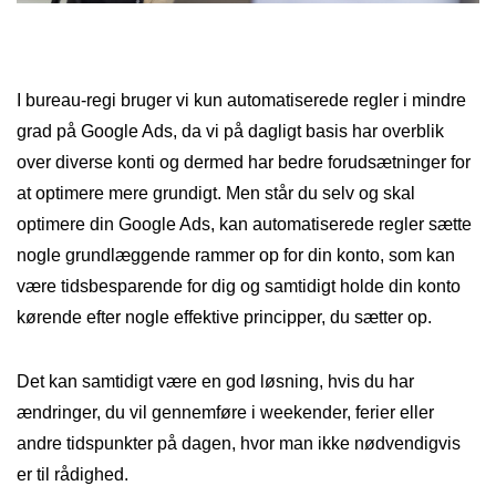
I bureau-regi bruger vi kun automatiserede regler i mindre
grad på Google Ads, da vi på dagligt basis har overblik
over diverse konti og dermed har bedre forudsætninger for
at optimere mere grundigt. Men står du selv og skal
optimere din Google Ads, kan automatiserede regler sætte
nogle grundlæggende rammer op for din konto, som kan
være tidsbesparende for dig og samtidigt holde din konto
kørende efter nogle effektive principper, du sætter op.
Det kan samtidigt være en god løsning, hvis du har
ændringer, du vil gennemføre i weekender, ferier eller
andre tidspunkter på dagen, hvor man ikke nødvendigvis
er til rådighed.