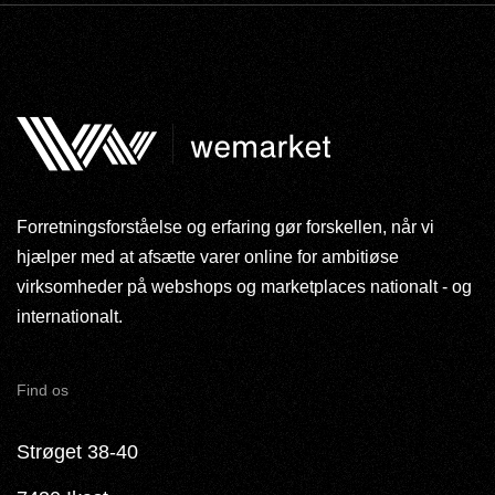
Forretningsforståelse og erfaring gør forskellen, når vi
hjælper med at afsætte varer online for ambitiøse
virksomheder på webshops og marketplaces nationalt - og
internationalt.
Find os
Strøget 38-40