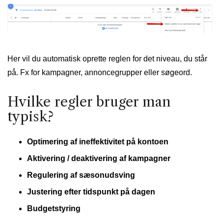
Her vil du automatisk oprette reglen for det niveau, du står
på. Fx for kampagner, annoncegrupper eller søgeord.
Hvilke regler bruger man
typisk?
Optimering af ineffektivitet på kontoen
Aktivering / deaktivering af kampagner
Regulering af sæsonudsving
Justering efter tidspunkt på dagen
Budgetstyring