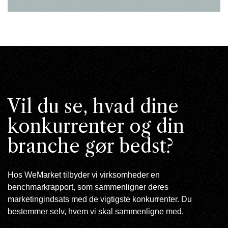
Vil du se, hvad dine
konkurrenter og din
branche gør bedst?
Hos WeMarket tilbyder vi virksomheder en
benchmarkrapport, som sammenligner deres
marketingindsats med de vigtigste konkurrenter. Du
bestemmer selv, hvem vi skal sammenligne med.