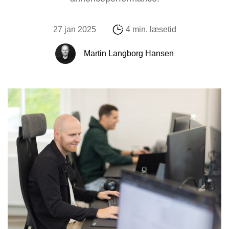
27 jan 2025
4 min. læsetid
Martin Langborg Hansen