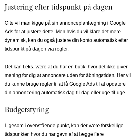
Justering efter tidspunkt på dagen
Ofte vil man kigge på sin annonceplanlægning i Google
Ads for at justere dette. Men hvis du vil klare det mere
dynamisk, kan du også justere din konto automatisk efter
tidspunkt på dagen via regler.
Det kan f.eks. være at du har en butik, hvor det ikke giver
mening for dig at annoncere uden for åbningstiden. Her vil
du kunne bruge regler til at få Google Ads til at opdatere
din annoncering automatisk dag-til-dag eller uge-til-uge.
Budgetstyring
Ligesom i ovenstående punkt, kan der være forskellige
tidspunkter, hvor du har gavn af at lægge flere