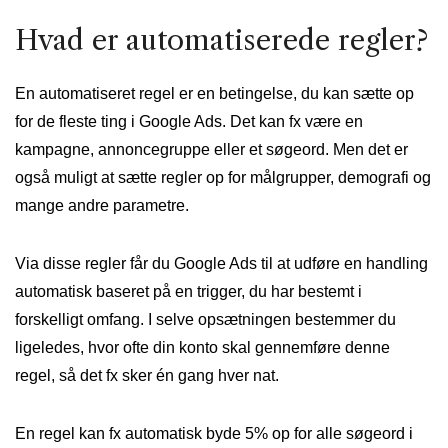
Hvad er automatiserede regler?
En automatiseret regel er en betingelse, du kan sætte op
for de fleste ting i Google Ads. Det kan fx være en
kampagne, annoncegruppe eller et søgeord. Men det er
også muligt at sætte regler op for målgrupper, demografi og
mange andre parametre.
Via disse regler får du Google Ads til at udføre en handling
automatisk baseret på en trigger, du har bestemt i
forskelligt omfang. I selve opsætningen bestemmer du
ligeledes, hvor ofte din konto skal gennemføre denne
regel, så det fx sker én gang hver nat.
En regel kan fx automatisk byde 5% op for alle søgeord i