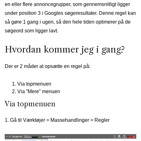
en eller flere annoncegrupper, som gennemsnitligt ligger
under position 3 i Googles søgeresultater. Denne regel kan
så gøre 1 gang i ugen, så den hele tiden optimerer på de
søgeord som ligger lavt.
Hvordan kommer jeg i gang?
Der er 2 måder at opsætte en regel på:
Via topmenuen
Via ”Mere” menuen
Via topmenuen
1. Gå til Værktøjer > Massehandlinger > Regler