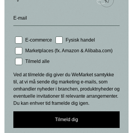
E-mail
E-commerce
Fysisk handel
Marketplaces (fx. Amazon & Alibaba.com)
Tilmeld alle
Ved at tilmelde dig giver du WeMarket samtykke
til, at vi må sende dig marketing e-mails, som
omhandler nyheder i branchen, produktnyheder og
eventuelle invitationer til relevante arrangementer.
Du kan enhver tid framelde dig igen.