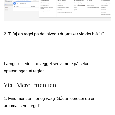
2. Tilføj en regel på det niveau du ønsker via det blå ”+”
Længere nede i indlægget ser vi mere på selve
opsætningen af reglen.
Via ”Mere” menuen
1. Find menuen her og vælg ”Sådan opretter du en
automatiseret regel”