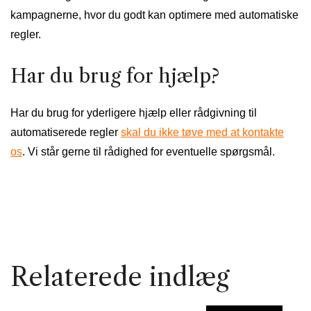
kampagnerne, hvor du godt kan optimere med automatiske
regler.
Har du brug for hjælp?
Har du brug for yderligere hjælp eller rådgivning til
automatiserede regler
skal du ikke tøve med at kontakte
os
. Vi står gerne til rådighed for eventuelle spørgsmål.
Relaterede indlæg