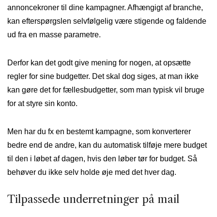
annoncekroner til dine kampagner. Afhængigt af branche,
kan efterspørgslen selvfølgelig være stigende og faldende
ud fra en masse parametre.
Derfor kan det godt give mening for nogen, at opsætte
regler for sine budgetter. Det skal dog siges, at man ikke
kan gøre det for fællesbudgetter, som man typisk vil bruge
for at styre sin konto.
Men har du fx en bestemt kampagne, som konverterer
bedre end de andre, kan du automatisk tilføje mere budget
til den i løbet af dagen, hvis den løber tør for budget. Så
behøver du ikke selv holde øje med det hver dag.
Tilpassede underretninger på mail