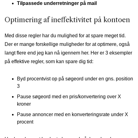
Tilpassede underretninger på mail
Optimering af ineffektivitet på kontoen
Med disse regler har du mulighed for at spare meget tid.
Der er mange forskellige muligheder for at optimere, også
langt flere end jeg kan nå igennem her. Her er 3 eksempler
på effektive regler, som kan spare dig tid:
Byd procentvist op på søgeord under en gns. position
3
Pause søgeord med en pris/konvertering over X
kroner
Pause annoncer med en konverteringsrate under X
procent