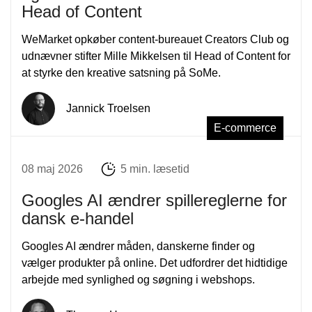
Head of Content
WeMarket opkøber content-bureauet Creators Club og
udnævner stifter Mille Mikkelsen til Head of Content for
at styrke den kreative satsning på SoMe.
Jannick Troelsen
E-commerce
08 maj 2026
5 min. læsetid
Googles AI ændrer spillereglerne for
dansk e-handel
Googles AI ændrer måden, danskerne finder og
vælger produkter på online. Det udfordrer det hidtidige
arbejde med synlighed og søgning i webshops.