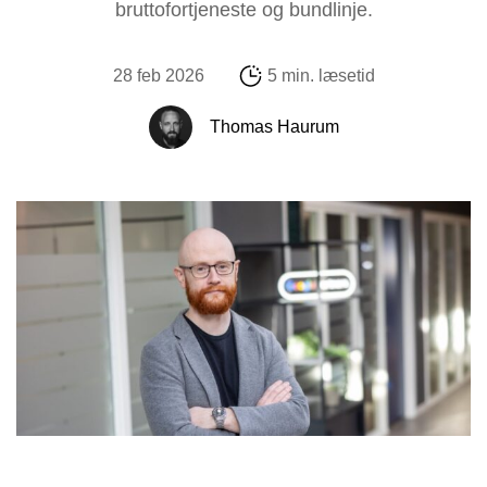
bruttofortjeneste og bundlinje.
28 feb 2026
5 min. læsetid
Thomas Haurum