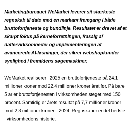
Marketingbureauet WeMarket leverer sit stærkeste
regnskab til dato med en markant fremgang i både
bruttofortjeneste og bundlinje. Resultatet er drevet af et
skarpt fokus på kerneforretningen, frasalg af
dattervirksomheder og implementeringen af
avancerede AI-løsninger, der sikrer webshopkunder
synlighed i fremtidens søgemaskiner.
WeMarket realiserer i 2025 en bruttofortjeneste på 24,1
millioner kroner mod 22,4 millioner kroner året før. På bare
5 år er bruttofortjenesten i virksomheden steget med 150
procent. Samtidig er årets resultat på 7,7 millioner kroner
mod 2,3 millioner kroner. i 2024. Regnskaber er det bedste
i virksomhedens historie.