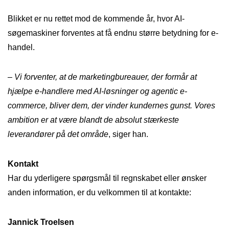
Blikket er nu rettet mod de kommende år, hvor AI-
søgemaskiner forventes at få endnu større betydning for e-
handel.
– Vi forventer, at de marketingbureauer, der formår at
hjælpe e-handlere med AI-løsninger og agentic e-
commerce, bliver dem, der vinder kundernes gunst. Vores
ambition er at være blandt de absolut stærkeste
leverandører på det område
, siger han.
Kontakt
Har du yderligere spørgsmål til regnskabet eller ønsker
anden information, er du velkommen til at kontakte:
Jannick Troelsen