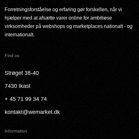
Forretningsforståelse og erfaring gør forskellen, når vi
hjælper med at afsætte varer online for ambitiøse
virksomheder på webshops og marketplaces nationalt - og
internationalt.
Find os
Strøget 38-40
7430 Ikast
+ 45 71 99 34 74
kontakt@wemarket.dk
Information