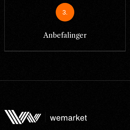
3.
Anbefalinger