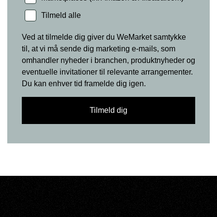
Tilmeld alle
Ved at tilmelde dig giver du WeMarket samtykke
til, at vi må sende dig marketing e-mails, som
omhandler nyheder i branchen, produktnyheder og
eventuelle invitationer til relevante arrangementer.
Du kan enhver tid framelde dig igen.