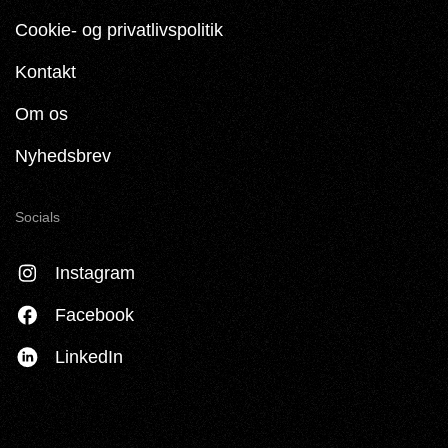
Cookie- og privatlivspolitik
Kontakt
Om os
Nyhedsbrev
Socials
Instagram
Facebook
LinkedIn