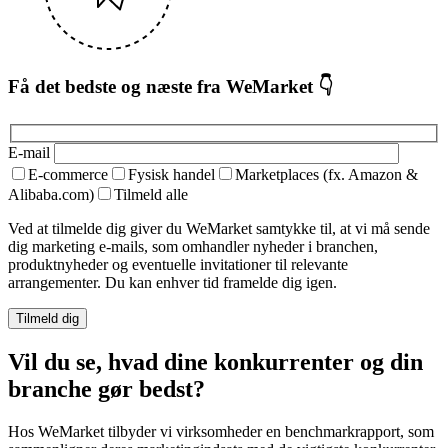
Få det bedste og næste fra WeMarket 👇
E-mail
E-commerce
Fysisk handel
Marketplaces (fx. Amazon &
Alibaba.com)
Tilmeld alle
Ved at tilmelde dig giver du WeMarket samtykke til, at vi må sende
dig marketing e-mails, som omhandler nyheder i branchen,
produktnyheder og eventuelle invitationer til relevante
arrangementer. Du kan enhver tid framelde dig igen.
Vil du se, hvad dine konkurrenter og din
branche gør bedst?
Hos WeMarket tilbyder vi virksomheder en benchmarkrapport, som