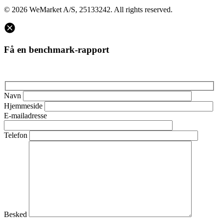
© 2026 WeMarket A/S, 25133242. All rights reserved.
Få en benchmark-rapport
Navn
Hjemmeside
E-mailadresse
Telefon
Besked