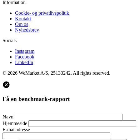
Information
Cookie- og privatlivspolitik
Kontakt
Om os
Nyhedsbrev
Socials
Instagram
Facebook
LinkedIn
© 2026 WeMarket A/S, 25133242. All rights reserved.
Få en benchmark-rapport
Navn
Hjemmeside
E-mailadresse