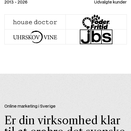
2013 - 2026
Udvalgte kunder
Online marketing i Sverige
Er din virksomhed klar