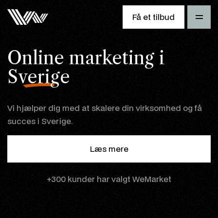
Få et tilbud
Online marketing i
Sverige
Vi hjælper dig med at skalere din virksomhed og få
succes i Sverige.
Læs mere
+300 kunder har valgt WeMarket