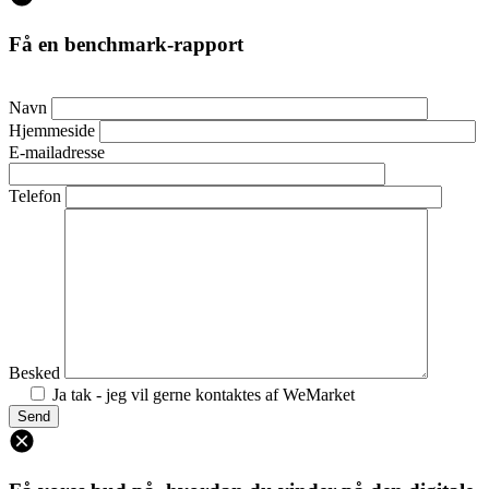
Få en benchmark-rapport
Navn
Hjemmeside
E-mailadresse
Telefon
Besked
Ja tak - jeg vil gerne kontaktes af WeMarket