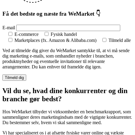
Få det bedste og næste fra WeMarket 👇
E-mail
E-commerce
Fysisk handel
Marketplaces (fx. Amazon & Alibaba.com)
Tilmeld alle
Ved at tilmelde dig giver du WeMarket samtykke til, at vi må sende
dig marketing e-mails, som omhandler nyheder i branchen,
produktnyheder og eventuelle invitationer til relevante
arrangementer. Du kan enhver tid framelde dig igen.
Vil du se, hvad dine konkurrenter og din
branche gør bedst?
Hos WeMarket tilbyder vi virksomheder en benchmarkrapport, som
sammenligner deres marketingindsats med de vigtigste konkurrenter.
Du bestemmer selv, hvem vi skal sammenligne med.
Vi har specialiseret os i at afsætte fysiske varer online og vækste