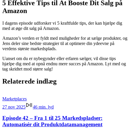
5 Effektive Tips til At Booste Dit Salg på
Amazon
I dagens episode udforsker vi 5 kraftfulde tips, der kan hjælpe dig
med at øge dit salg på Amazon.
Amazon’s verden er fyldt med muligheder for at sælge produkter, og
Jens deler sine bedste strategier til at optimere din ydeevne på
verdens største markedsplads.
Uanset om du er nybegynder eller erfaren sælger, vil disse tips
hjælpe dig med at opnå endnu mere succes på Amazon. Lyt med og
tag skridtet mod større salg!
Relaterede indlæg
Marketplaces
27 nov 2025
46 min. lyd
Episode 42 – Fra 1 til 25 Markedspladser:
Automatisér dit Produktdatamanagement