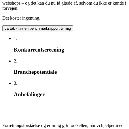
webshops – og det kan du nu få glæde af, selvom du ikke er kunde i
forvejen.
Det koster ingenting.
Ja tak - lav en benchmarkrapport til mig
1.
Konkurrentscreening
2.
Branchepotentiale
3.
Anbefalinger
Forretningsforståelse og erfaring gør forskellen, når vi hjælper med