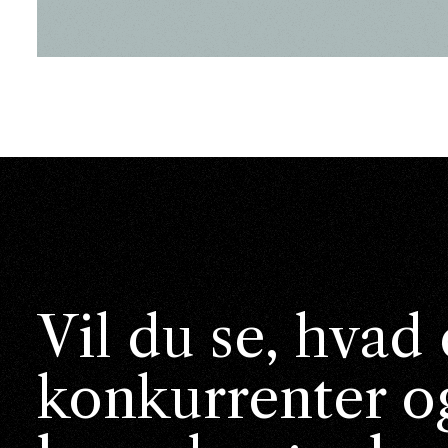
Vil du se, hvad
konkurrenter o