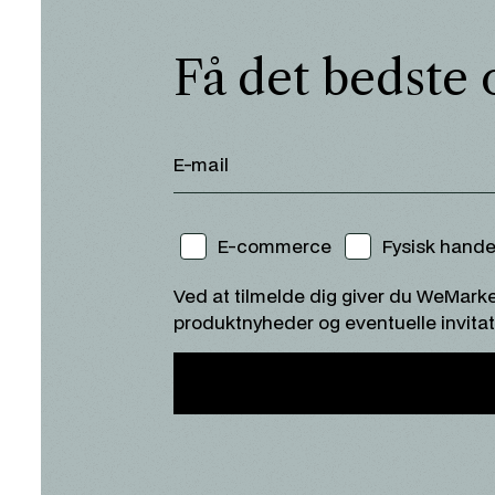
Få det bedste 
E-mail
E-commerce
Fysisk hande
Ved at tilmelde dig giver du WeMarke
produktnyheder og eventuelle invitat