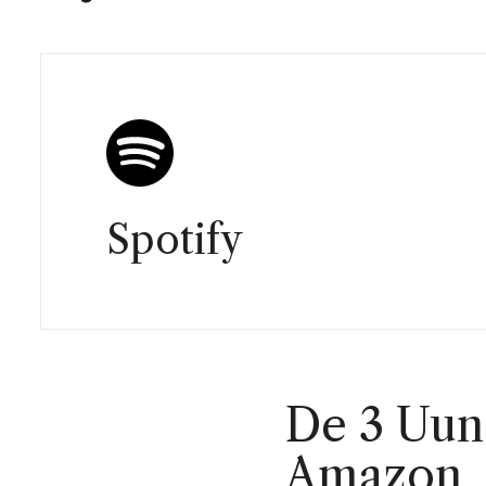
Spotify
De 3 Uun
Amazon