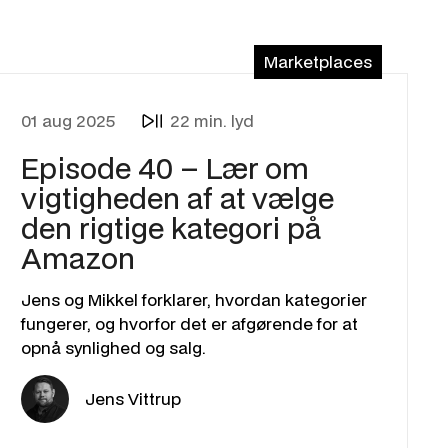
Marketplaces
01 aug 2025
22 min. lyd
Episode 40 – Lær om
vigtigheden af at vælge
den rigtige kategori på
Amazon
Jens og Mikkel forklarer, hvordan kategorier
fungerer, og hvorfor det er afgørende for at
opnå synlighed og salg.
Jens Vittrup