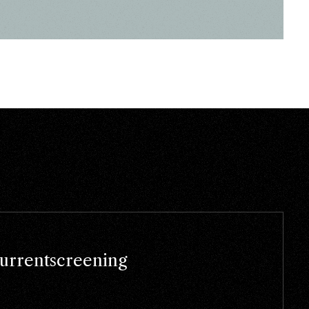
urrentscreening