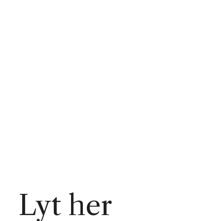
Lyt her