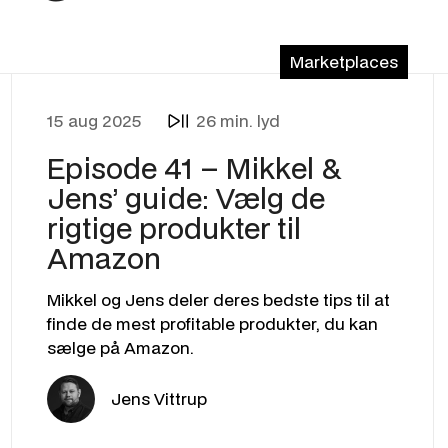
Marketplaces
15 aug 2025
26 min. lyd
Episode 41 – Mikkel &
Jens’ guide: Vælg de
rigtige produkter til
Amazon
Mikkel og Jens deler deres bedste tips til at
finde de mest profitable produkter, du kan
sælge på Amazon.
Jens Vittrup