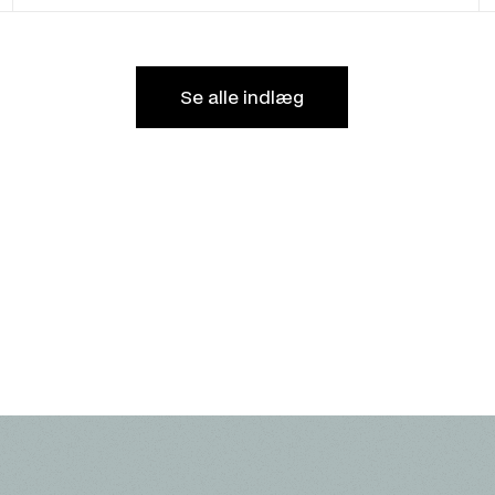
Se alle indlæg