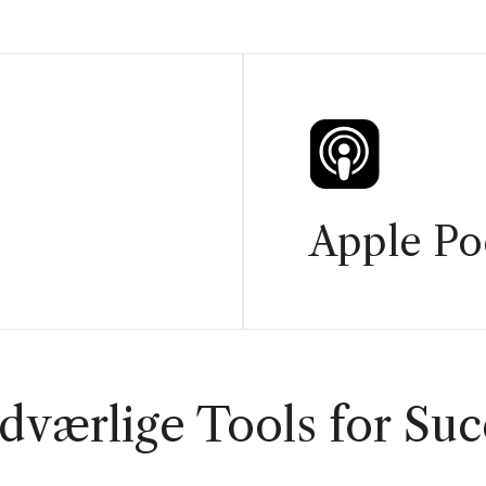
Apple Po
dværlige Tools for Suc