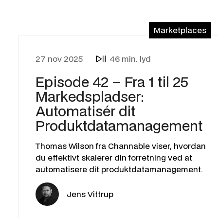
Marketplaces
27 nov 2025
46 min. lyd
Episode 42 – Fra 1 til 25
Markedspladser:
Automatisér dit
Produktdatamanagement
Thomas Wilson fra Channable viser, hvordan
du effektivt skalerer din forretning ved at
automatisere dit produktdatamanagement.
Jens Vittrup