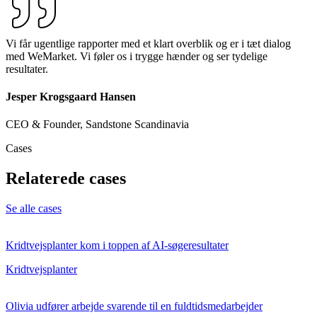
Vi får ugentlige rapporter med et klart overblik og er i tæt dialog
med WeMarket. Vi føler os i trygge hænder og ser tydelige
resultater.
Jesper Krogsgaard Hansen
CEO & Founder, Sandstone Scandinavia
Cases
Relaterede cases
Se alle cases
Kridtvejsplanter kom i toppen af AI-søgeresultater
Kridtvejsplanter
Olivia udfører arbejde svarende til en fuldtidsmedarbejder