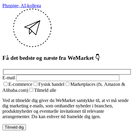
Pluspige, AI-kollega
Få det bedste og næste fra WeMarket 👇
E-mail
E-commerce
Fysisk handel
Marketplaces (fx. Amazon &
Alibaba.com)
Tilmeld alle
Ved at tilmelde dig giver du WeMarket samtykke til, at vi må sende
dig marketing e-mails, som omhandler nyheder i branchen,
produktnyheder og eventuelle invitationer til relevante
arrangementer. Du kan enhver tid framelde dig igen.