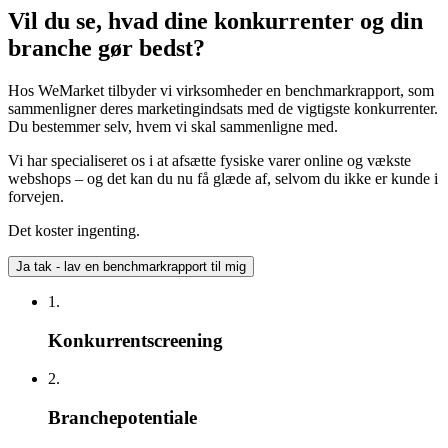
Vil du se, hvad dine konkurrenter og din
branche gør bedst?
Hos WeMarket tilbyder vi virksomheder en benchmarkrapport, som
sammenligner deres marketingindsats med de vigtigste konkurrenter.
Du bestemmer selv, hvem vi skal sammenligne med.
Vi har specialiseret os i at afsætte fysiske varer online og vækste
webshops – og det kan du nu få glæde af, selvom du ikke er kunde i
forvejen.
Det koster ingenting.
Ja tak - lav en benchmarkrapport til mig
1.
Konkurrentscreening
2.
Branchepotentiale