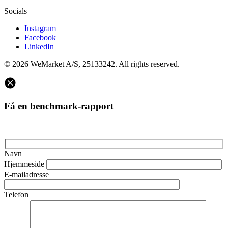
Socials
Instagram
Facebook
LinkedIn
© 2026 WeMarket A/S, 25133242. All rights reserved.
Få en benchmark-rapport
Navn
Hjemmeside
E-mailadresse
Telefon