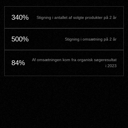
340%
Stigning i antallet af solgte produkter på 2 år
500%
Stigning i omsætning på 2 år
Af omsætningen kom fra organisk søgeresultat
84%
i 2023